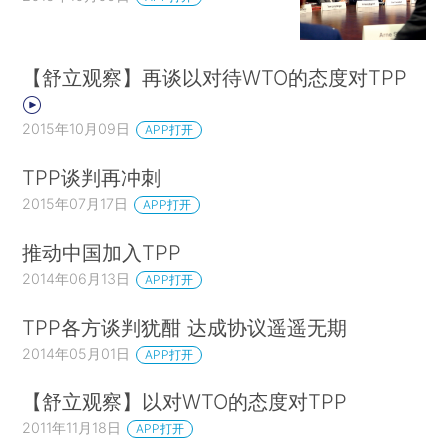
【舒立观察】再谈以对待WTO的态度对TPP
2015年10月09日
APP打开
TPP谈判再冲刺
2015年07月17日
APP打开
推动中国加入TPP
2014年06月13日
APP打开
TPP各方谈判犹酣 达成协议遥遥无期
2014年05月01日
APP打开
【舒立观察】以对WTO的态度对TPP
2011年11月18日
APP打开