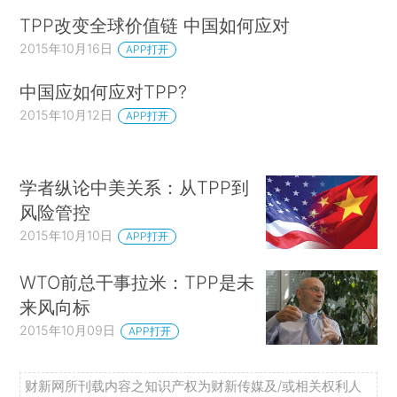
TPP改变全球价值链 中国如何应对
2015年10月16日
APP打开
中国应如何应对TPP?
2015年10月12日
APP打开
学者纵论中美关系：从TPP到
风险管控
2015年10月10日
APP打开
WTO前总干事拉米：TPP是未
来风向标
2015年10月09日
APP打开
财新网所刊载内容之知识产权为财新传媒及/或相关权利人