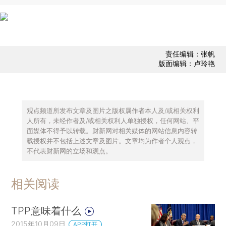
责任编辑：张帆
版面编辑：卢玲艳
观点频道所发布文章及图片之版权属作者本人及/或相关权利
人所有，未经作者及/或相关权利人单独授权，任何网站、平
面媒体不得予以转载。财新网对相关媒体的网站信息内容转
载授权并不包括上述文章及图片。文章均为作者个人观点，
不代表财新网的立场和观点。
相关阅读
TPP意味着什么
2015年10月09日
APP打开