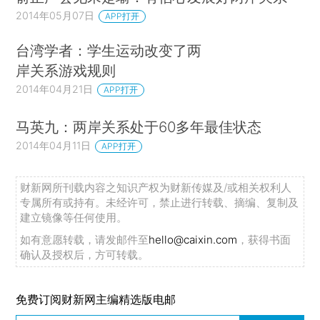
2014年05月07日
APP打开
台湾学者：学生运动改变了两
岸关系游戏规则
2014年04月21日
APP打开
马英九：两岸关系处于60多年最佳状态
2014年04月11日
APP打开
财新网所刊载内容之知识产权为财新传媒及/或相关权利人
专属所有或持有。未经许可，禁止进行转载、摘编、复制及
建立镜像等任何使用。
如有意愿转载，请发邮件至
hello@caixin.com
，获得书面
确认及授权后，方可转载。
免费订阅财新网主编精选版电邮