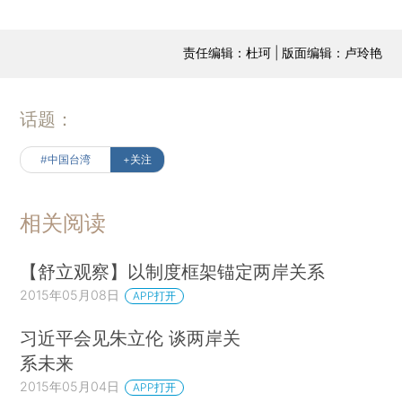
责任编辑：杜珂 | 版面编辑：卢玲艳
话题：
#中国台湾
+关注
相关阅读
【舒立观察】以制度框架锚定两岸关系
2015年05月08日
APP打开
习近平会见朱立伦 谈两岸关
系未来
2015年05月04日
APP打开