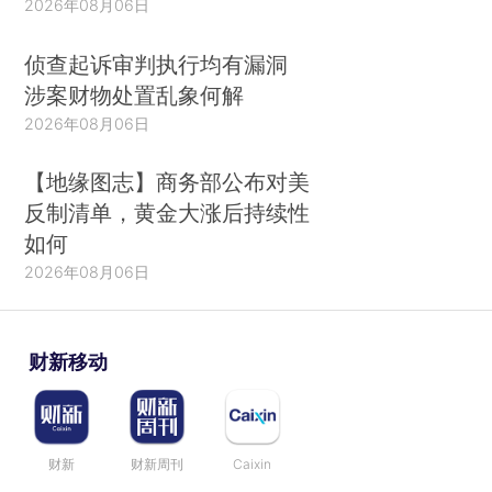
2026年08月06日
侦查起诉审判执行均有漏洞
涉案财物处置乱象何解
2026年08月06日
【地缘图志】商务部公布对美
反制清单，黄金大涨后持续性
如何
2026年08月06日
财新移动
财新
财新周刊
Caixin