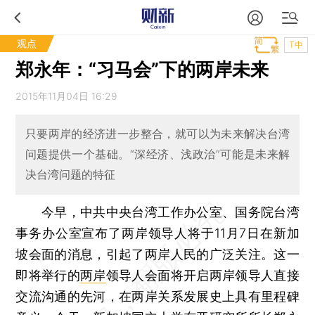
观点
T中
郑永年：“习马会”下的两岸未来
2015年11月04日 16:29
只要两岸的经济进一步整合，就可以为未来解决台湾
问题提供一个基础。“深经济、浅政治”可能是未来解
决台湾问题的特征
今早，中共中央台湾工作办公室、国务院台湾
事务办公室宣布了两岸领导人将于11月7日在新加
坡会面的消息，引起了两岸人民的广泛关注。这一
即将举行的
两岸
领导人会面将开启两岸领导人直接
交流沟通的先河，在两岸关系发展史上具有里程碑