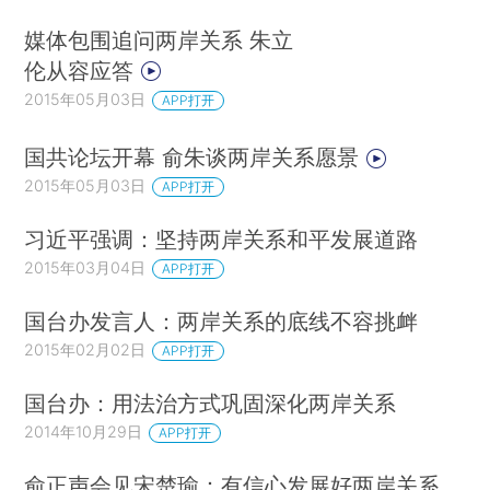
媒体包围追问两岸关系 朱立
伦从容应答
2015年05月03日
APP打开
国共论坛开幕 俞朱谈两岸关系愿景
2015年05月03日
APP打开
习近平强调：坚持两岸关系和平发展道路
2015年03月04日
APP打开
国台办发言人：两岸关系的底线不容挑衅
2015年02月02日
APP打开
国台办：用法治方式巩固深化两岸关系
2014年10月29日
APP打开
俞正声会见宋楚瑜：有信心发展好两岸关系