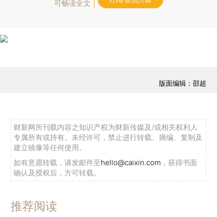
可畅读全文
版面编辑：邵超
财新网所刊载内容之知识产权为财新传媒及/或相关权利人
专属所有或持有。未经许可，禁止进行转载、摘编、复制及
建立镜像等任何使用。
如有意愿转载，请发邮件至
hello@caixin.com
，获得书面
确认及授权后，方可转载。
推荐阅读