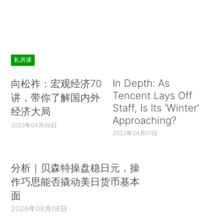
私房课
In Depth: As
向松祚：宏观经济70
Tencent Lays Off
讲，带你了解国内外
Staff, Is Its ‘Winter’
经济大局
Approaching?
2022年04月06日
2022年04月01日
分析｜贝森特操盘稳日元，操
作巧思能否撬动美日货币基本
面
2026年08月06日