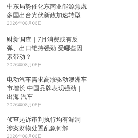
中东局势催化东南亚能源焦虑
多国出台光伏新政加速转型
2026年08月06日
财新调查｜7月消费或有反
弹、出口维持强劲 受哪些因
素带动？
2026年08月06日
电动汽车需求高涨驱动澳洲车
市增长 中国品牌表现强劲｜
出海·汽车
2026年08月06日
侦查起诉审判执行均有漏洞
涉案财物处置乱象何解
2026年08月06日