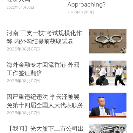
Approaching?
2022年04月06日
2022年04月01日
河南“三支一扶”考试规模化作
弊 内外勾结提前获取试卷
2026年08月07日
海外金融专才回流香港 外籍
工作签证翻倍
2026年08月07日
因严重违纪违法 李云泽被罢
免第十四届全国人大代表职务
2026年08月07日
【我闻】光大旗下上市公司出