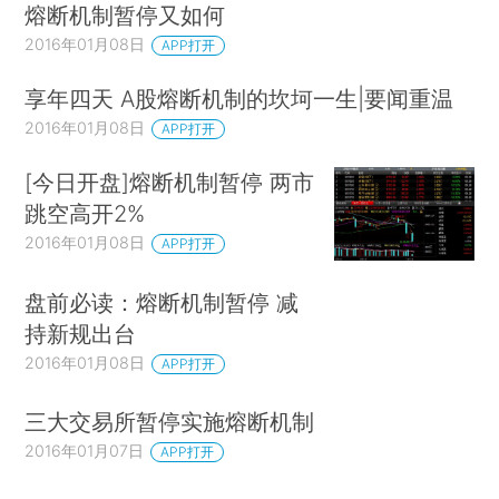
熔断机制暂停又如何
2016年01月08日
APP打开
享年四天 A股熔断机制的坎坷一生|要闻重温
2016年01月08日
APP打开
[今日开盘]熔断机制暂停 两市
跳空高开2%
2016年01月08日
APP打开
盘前必读：熔断机制暂停 减
持新规出台
2016年01月08日
APP打开
三大交易所暂停实施熔断机制
2016年01月07日
APP打开