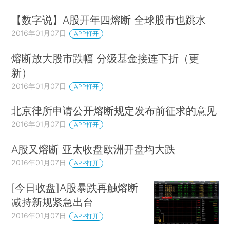
【数字说】A股开年四熔断 全球股市也跳水
2016年01月07日
APP打开
熔断放大股市跌幅 分级基金接连下折（更
新）
2016年01月07日
APP打开
北京律所申请公开熔断规定发布前征求的意见
2016年01月07日
APP打开
A股又熔断 亚太收盘欧洲开盘均大跌
2016年01月07日
APP打开
[今日收盘]A股暴跌再触熔断
减持新规紧急出台
2016年01月07日
APP打开