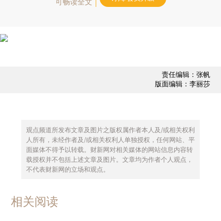
可畅读全文
责任编辑：张帆
版面编辑：李丽莎
观点频道所发布文章及图片之版权属作者本人及/或相关权利
人所有，未经作者及/或相关权利人单独授权，任何网站、平
面媒体不得予以转载。财新网对相关媒体的网站信息内容转
载授权并不包括上述文章及图片。文章均为作者个人观点，
不代表财新网的立场和观点。
相关阅读