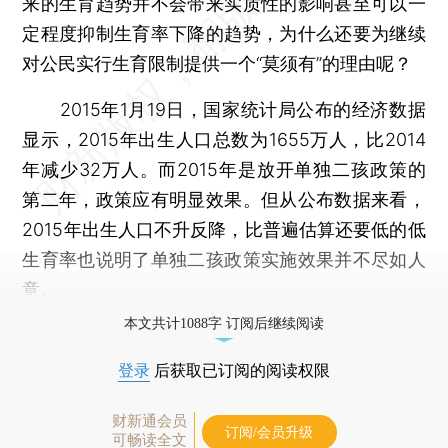
来的生育趋势并不会带来实质性的影响甚至可以一
定程度抑制生育率下降的趋势，为什么还要为继续
对公民实行生育限制提供一个“莫须有”的理由呢？
2015年1月19日，国家统计局公布的经济数据
显示，2015年出生人口总数为1655万人，比2014
年减少32万人。而2015年是放开单独二孩政策的
第二年，政策应有明显效果。但从公布数据来看，
2015年出生人口不升反降，比普遍估算还要低的低
生育率也说明了单独二孩政策实施效果并不尽如人
意。
本文共计1088字 订阅后继续阅读
登录
后获取已订阅的阅读权限
财新通会员
订阅/会员升级
可畅读全文