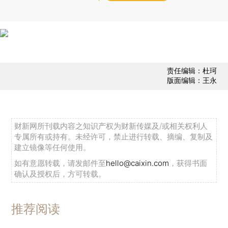
责任编辑：杜珂
版面编辑：王永
财新网所刊载内容之知识产权为财新传媒及/或相关权利人
专属所有或持有。未经许可，禁止进行转载、摘编、复制及
建立镜像等任何使用。
如有意愿转载，请发邮件至
hello@caixin.com
，获得书面
确认及授权后，方可转载。
推荐阅读