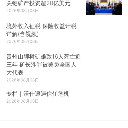
关键矿产投资超20亿美元
2026年08月08日
境外收入征税 保险收益计税
详解(含视频)
2026年08月08日
贵州山脚树矿难致16人死亡近
三年 矿长涉罪被罢免全国人
大代表
2026年08月08日
专栏｜沃什遭遇信任危机
2026年08月08日