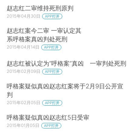
赵志红二审维持死刑原判
2015年04月30日
APP打开
赵志红案今二审 一审认定其
系呼格案真凶判处死刑
2015年04月14日
APP打开
赵志红被认定为“呼格案”真凶 一审判处死刑
2015年02月09日
APP打开
呼格案疑似真凶赵志红案将于2月9日公开宣
判
2015年02月05日
APP打开
呼格案疑似真凶赵志红5日受审
2015年01月05日
APP打开