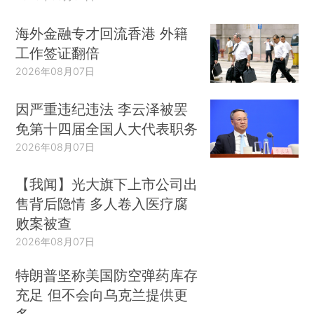
海外金融专才回流香港 外籍
工作签证翻倍
2026年08月07日
因严重违纪违法 李云泽被罢
免第十四届全国人大代表职务
2026年08月07日
【我闻】光大旗下上市公司出
售背后隐情 多人卷入医疗腐
败案被查
2026年08月07日
特朗普坚称美国防空弹药库存
充足 但不会向乌克兰提供更