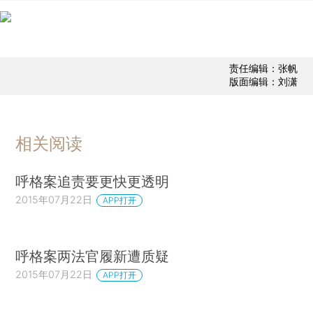
责任编辑：张帆
版面编辑：刘潇
相关阅读
呼格案追责要更快更透明
2015年07月22日
APP打开
呼格案两法官履新遭质疑
2015年07月22日
APP打开