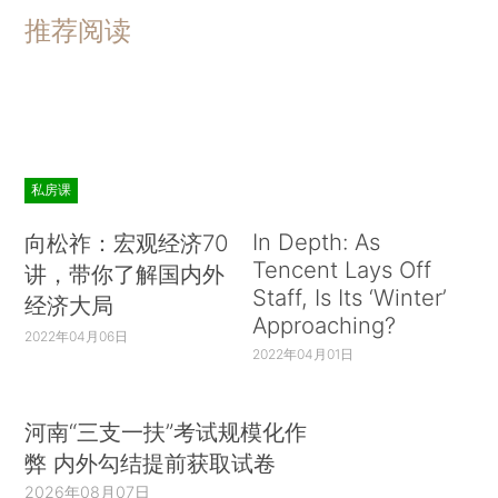
推荐阅读
私房课
In Depth: As
向松祚：宏观经济70
Tencent Lays Off
讲，带你了解国内外
Staff, Is Its ‘Winter’
经济大局
Approaching?
2022年04月06日
2022年04月01日
河南“三支一扶”考试规模化作
弊 内外勾结提前获取试卷
2026年08月07日