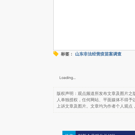
标签：
山东非法经营疫苗案调查
Loading...
版权声明：观点频道所发布文章及图片之版
人单独授权，任何网站、平面媒体不得予
上诉文章及图片。文章均为作者个人观点