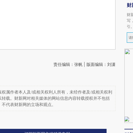
财
财
写
引
责任编辑：张帆 | 版面编辑：刘潇
权属作者本人及/或相关权利人所有，未经作者及/或相关权利
以转载。财新网对相关媒体的网站信息内容转载授权并不包括
，不代表财新网的立场和观点。