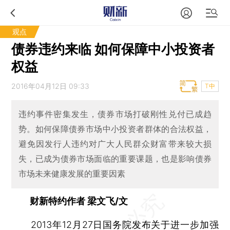
观点
债券违约来临 如何保障中小投资者
权益
2016年04月12日 09:33
T中
违约事件密集发生，债券市场打破刚性兑付已成趋
势。如何保障债券市场中小投资者群体的合法权益，
避免因发行人违约对广大人民群众财富带来较大损
失，已成为债券市场面临的重要课题，也是影响债券
市场未来健康发展的重要因素
财新特约作者 梁文飞/文
2013年12月27日国务院发布关于进一步加强