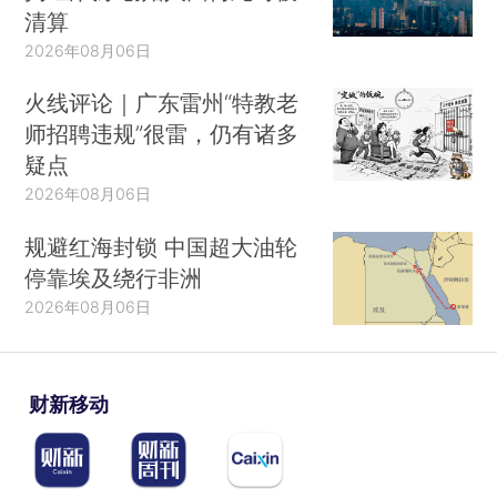
清算
2026年08月06日
火线评论｜广东雷州“特教老
师招聘违规”很雷，仍有诸多
疑点
2026年08月06日
规避红海封锁 中国超大油轮
停靠埃及绕行非洲
2026年08月06日
财新移动