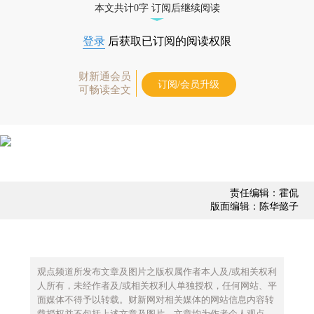
本文共计0字 订阅后继续阅读
登录
后获取已订阅的阅读权限
财新通会员
订阅/会员升级
可畅读全文
责任编辑：霍侃
版面编辑：陈华懿子
观点频道所发布文章及图片之版权属作者本人及/或相关权利
人所有，未经作者及/或相关权利人单独授权，任何网站、平
面媒体不得予以转载。财新网对相关媒体的网站信息内容转
载授权并不包括上述文章及图片。文章均为作者个人观点，