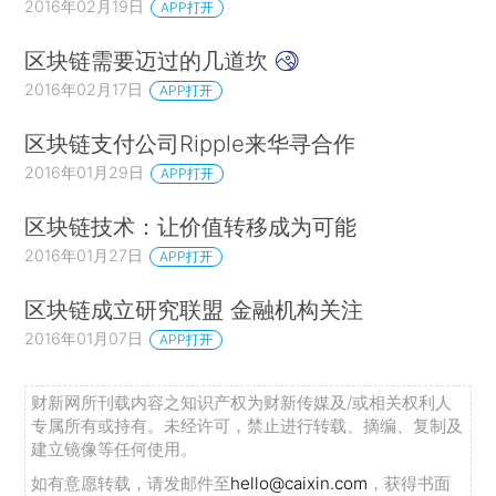
2016年02月19日
APP打开
区块链需要迈过的几道坎
2016年02月17日
APP打开
区块链支付公司Ripple来华寻合作
2016年01月29日
APP打开
区块链技术：让价值转移成为可能
2016年01月27日
APP打开
区块链成立研究联盟 金融机构关注
2016年01月07日
APP打开
财新网所刊载内容之知识产权为财新传媒及/或相关权利人
专属所有或持有。未经许可，禁止进行转载、摘编、复制及
建立镜像等任何使用。
如有意愿转载，请发邮件至
hello@caixin.com
，获得书面