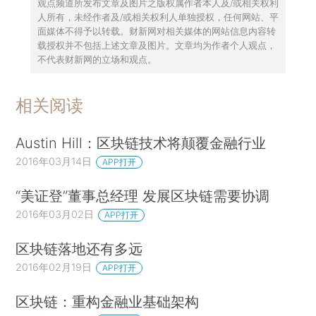
观点频道所发布文章及图片之版权属作者本人及/或相关权利
人所有，未经作者及/或相关权利人单独授权，任何网站、平
面媒体不得予以转载。财新网对相关媒体的网站信息内容转
载授权并不包括上述文章及图片。文章均为作者个人观点，
不代表财新网的立场和观点。
相关阅读
Austin Hill：区块链技术将颠覆金融行业
2016年03月14日
APP打开
“美证登”董事总经理 发展区块链需要协调
2016年03月02日
APP打开
区块链落地还有多远
2016年02月19日
APP打开
区块链：重构金融业基础架构