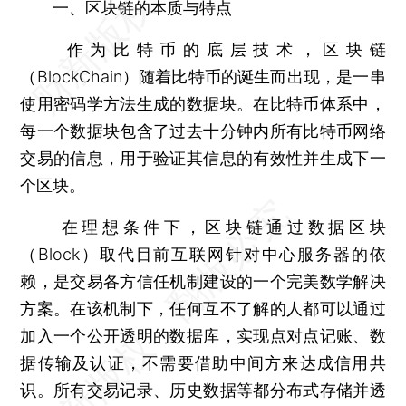
一、区块链的本质与特点
作为比特币的底层技术，区块链
（BlockChain）随着比特币的诞生而出现，是一串
使用密码学方法生成的数据块。在比特币体系中，
每一个数据块包含了过去十分钟内所有比特币网络
交易的信息，用于验证其信息的有效性并生成下一
个区块。
在理想条件下，区块链通过数据区块
（Block）取代目前互联网针对中心服务器的依
赖，是交易各方信任机制建设的一个完美数学解决
方案。在该机制下，任何互不了解的人都可以通过
加入一个公开透明的数据库，实现点对点记账、数
据传输及认证，不需要借助中间方来达成信用共
识。所有交易记录、历史数据等都分布式存储并透