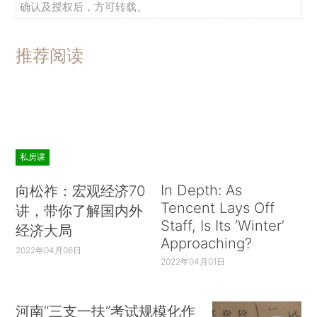
确认及授权后，方可转载。
推荐阅读
私房课
In Depth: As
向松祚：宏观经济70
Tencent Lays Off
讲，带你了解国内外
Staff, Is Its ‘Winter’
经济大局
Approaching?
2022年04月06日
2022年04月01日
河南“三支一扶”考试规模化作