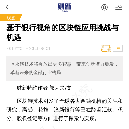
观点
基于银行视角的区块链应用挑战与
机遇
2016年04月23日 08:01
T中
区块链技术将释放出更多智慧，带来创新潜力爆发，
革新未来的金融行业格局
财新特约作者 郭为民/文
区块链
技术引发了全球各大金融机构的关注和
研究，高盛、花旗、澳新银行等已在跨境汇款、积
分、股权登记等方面进行了探索与实践。