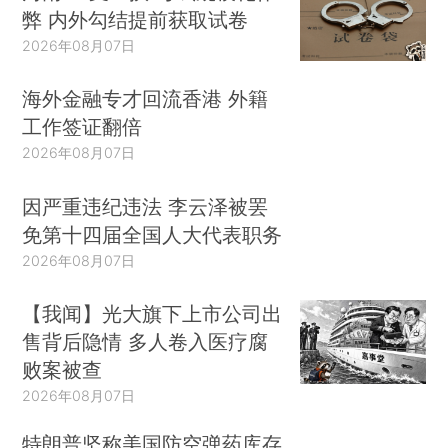
弊 内外勾结提前获取试卷
2026年08月07日
海外金融专才回流香港 外籍
工作签证翻倍
2026年08月07日
因严重违纪违法 李云泽被罢
免第十四届全国人大代表职务
2026年08月07日
【我闻】光大旗下上市公司出
售背后隐情 多人卷入医疗腐
败案被查
2026年08月07日
特朗普坚称美国防空弹药库存