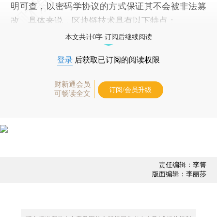
明可查，以密码学协议的方式保证其不会被非法篡
改。具体来说，区块链技术具有以下特点：
本文共计0字 订阅后继续阅读
登录
后获取已订阅的阅读权限
财新通会员
订阅/会员升级
可畅读全文
责任编辑：李箐
版面编辑：李丽莎