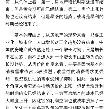
何，从总体上看：第一，房地产增长时期还没有结
束，但是黄金期可能已经结束。第二，房价上涨趋
势也还没有结束，但是暴涨的趋势，或者是暴利的
时期已经结束了。
基本的理由是，从房地产的形势来看，只要工
业化、城市化、人口增长这三个趋势没有结束，中
国的房地产就依然还处于一个增长时期，只是增长
率在回落，而不是进入到一个增长率由正转为负的
长期趋势。从房价的角度来看，主要是因为基本的
消费需求依然比较强烈，改善性的消费需求更强
烈，投资投机性的需求受到了抑制，因此，这样一
个角度来看它还会推动房价的上涨。但是暴涨暴利
的时期确实已经结束了，一方面房地产的成本已经
大幅度上升，因此它的利润空间也被成本挤掉了一
块，另外一方面各项政策的完善也相应压制了一部