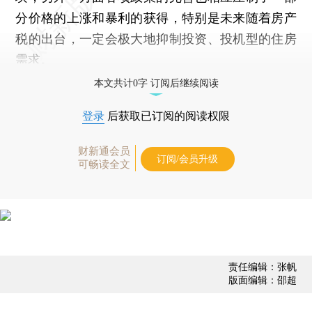
分价格的上涨和暴利的获得，特别是未来随着房产
税的出台，一定会极大地抑制投资、投机型的住房
需求。
本文共计0字 订阅后继续阅读
登录
后获取已订阅的阅读权限
财新通会员
订阅/会员升级
可畅读全文
责任编辑：张帆
版面编辑：邵超