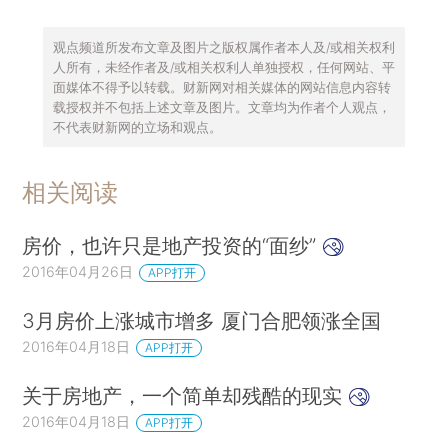
观点频道所发布文章及图片之版权属作者本人及/或相关权利
人所有，未经作者及/或相关权利人单独授权，任何网站、平
面媒体不得予以转载。财新网对相关媒体的网站信息内容转
载授权并不包括上述文章及图片。文章均为作者个人观点，
不代表财新网的立场和观点。
相关阅读
房价，也许只是地产投资的“面纱”
2016年04月26日
APP打开
3月房价上涨城市增多 厦门合肥领涨全国
2016年04月18日
APP打开
关于房地产，一个简单却残酷的现实
2016年04月18日
APP打开