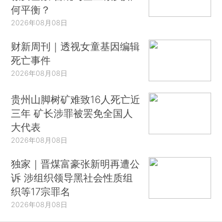
何平衡？
2026年08月08日
财新周刊｜透视女童基因编辑
死亡事件
2026年08月08日
贵州山脚树矿难致16人死亡近
三年 矿长涉罪被罢免全国人
大代表
2026年08月08日
独家｜晋煤富豪张新明再遭公
诉 涉组织领导黑社会性质组
织等17宗罪名
2026年08月08日