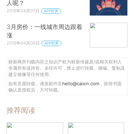
人呢？
2016年04月07日
APP打开
3月房价：一线城市周边跟着
涨
2016年04月06日
APP打开
财新网所刊载内容之知识产权为财新传媒及/或相关权利人
专属所有或持有。未经许可，禁止进行转载、摘编、复制及
建立镜像等任何使用。
如有意愿转载，请发邮件至
hello@caixin.com
，获得书面
确认及授权后，方可转载。
推荐阅读