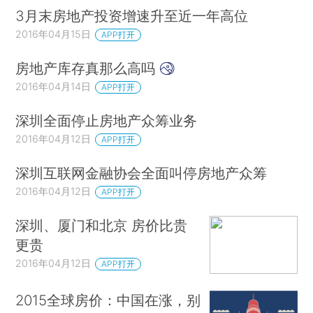
3月末房地产投资增速升至近一年高位
2016年04月15日
APP打开
房地产库存真那么高吗
2016年04月14日
APP打开
深圳全面停止房地产众筹业务
2016年04月12日
APP打开
深圳互联网金融协会全面叫停房地产众筹
2016年04月12日
APP打开
深圳、厦门和北京 房价比贵
更贵
2016年04月12日
APP打开
2015全球房价：中国在涨，别