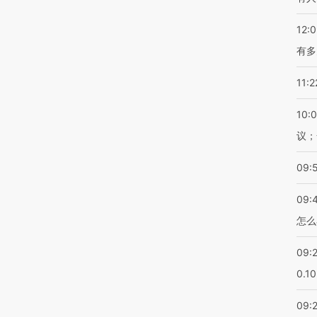
12:
有多
11:2
10:
议；
09:
09:
怎么
09:
0.1
09: