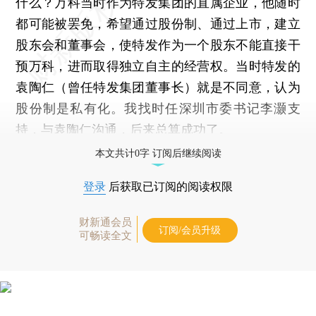
什么？万科当时作为特发集团的直属企业，他随时
都可能被罢免，希望通过股份制、通过上市，建立
股东会和董事会，使特发作为一个股东不能直接干
预万科，进而取得独立自主的经营权。当时特发的
袁陶仁（曾任特发集团董事长）就是不同意，认为
股份制是私有化。我找时任深圳市委书记李灏支
持，与袁陶仁沟通，后来总算成功了。
本文共计0字 订阅后继续阅读
登录
后获取已订阅的阅读权限
财新通会员
订阅/会员升级
可畅读全文