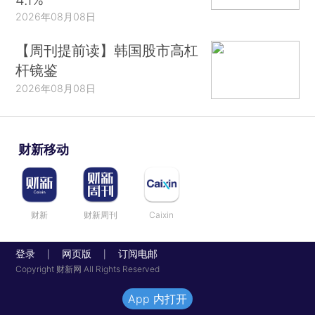
2026年08月08日
【周刊提前读】韩国股市高杠
杆镜鉴
2026年08月08日
财新移动
财新
财新周刊
Caixin
登录
网页版
订阅电邮
|
|
Copyright 财新网 All Rights Reserved
App 内打开