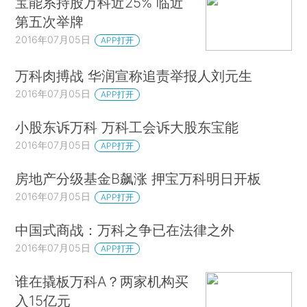
宝能系持股万科近25% 临近
第五次举牌
2016年07月05日
APP打开
万科肉搏战 华润宣称追责举报人刘元生
2016年07月05日
APP打开
小股东诉万科 万科工会诉大股东宝能
2016年07月05日
APP打开
房地产分级基金B飙涨 押宝万科明日开板
2016年07月05日
APP打开
中国式商战：万科之争已在法律之外
2016年07月05日
APP打开
谁在撬板万科A？两家机构买
入15亿元