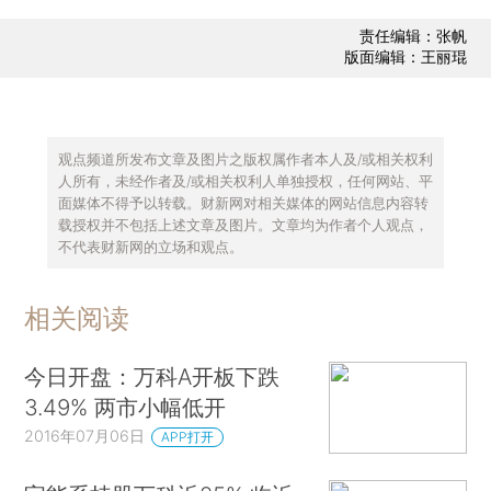
责任编辑：张帆
版面编辑：王丽琨
观点频道所发布文章及图片之版权属作者本人及/或相关权利
人所有，未经作者及/或相关权利人单独授权，任何网站、平
面媒体不得予以转载。财新网对相关媒体的网站信息内容转
载授权并不包括上述文章及图片。文章均为作者个人观点，
不代表财新网的立场和观点。
相关阅读
今日开盘：万科A开板下跌
3.49% 两市小幅低开
2016年07月06日
APP打开