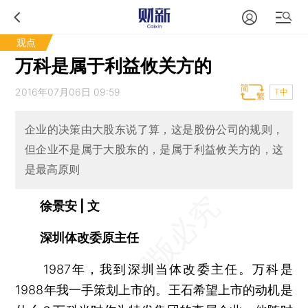
观点
万科是属于利益攸关方的
2016年07月06日 09:59
T中
企业的决策由大股东说了算，这是股份公司的规则，
但企业不是属于大股东的，是属于利益攸关方的，这
是最高原则
徐景安 | 文
深圳体改委原主任
1987年，我到深圳当体改委主任。万科是
1988年我一手策划上市的。王石希望上市的动机是