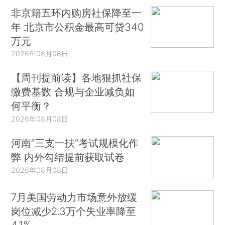
非京籍五环内购房社保降至一
年 北京市公积金最高可贷340
万元
2026年08月08日
【周刊提前读】各地狠抓社保
缴费基数 合规与企业减负如
何平衡？
2026年08月08日
河南“三支一扶”考试规模化作
弊 内外勾结提前获取试卷
2026年08月08日
7月美国劳动力市场意外放缓
岗位减少2.3万个失业率降至
4.1%