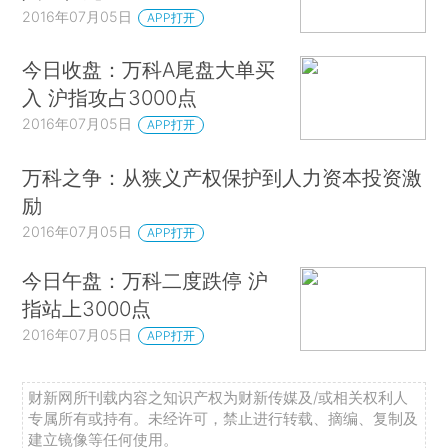
2016年07月05日
APP打开
今日收盘：万科A尾盘大单买
入 沪指攻占3000点
2016年07月05日
APP打开
万科之争：从狭义产权保护到人力资本投资激
励
2016年07月05日
APP打开
今日午盘：万科二度跌停 沪
指站上3000点
2016年07月05日
APP打开
财新网所刊载内容之知识产权为财新传媒及/或相关权利人
专属所有或持有。未经许可，禁止进行转载、摘编、复制及
建立镜像等任何使用。