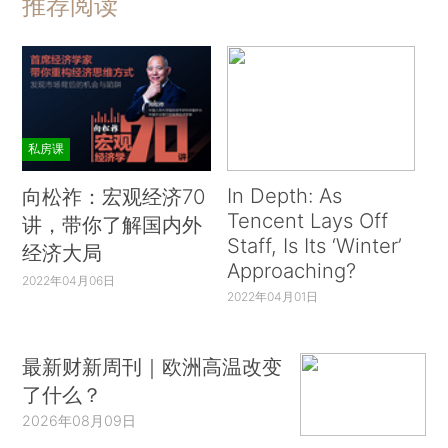
推荐阅读
私房课
In Depth: As
向松祚：宏观经济70
Tencent Lays Off
讲，带你了解国内外
Staff, Is Its ‘Winter’
经济大局
Approaching?
2022年04月06日
2022年04月01日
最新财新周刊｜欧洲高温改变
了什么？
2026年08月09日