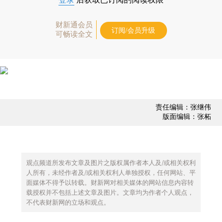
财新通会员
订阅/会员升级
可畅读全文
责任编辑：张继伟
版面编辑：张柘
观点频道所发布文章及图片之版权属作者本人及/或相关权利
人所有，未经作者及/或相关权利人单独授权，任何网站、平
面媒体不得予以转载。财新网对相关媒体的网站信息内容转
载授权并不包括上述文章及图片。文章均为作者个人观点，
不代表财新网的立场和观点。