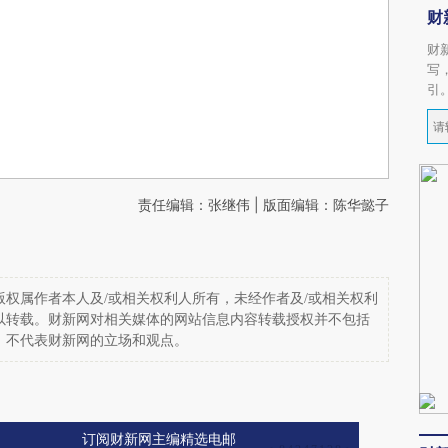
财
财
写
引
责任编辑：张继伟 | 版面编辑：陈华懿子
权属作者本人及/或相关权利人所有，未经作者及/或相关权利
以转载。财新网对相关媒体的网站信息内容转载授权并不包括
，不代表财新网的立场和观点。
订阅财新网主编精选电邮