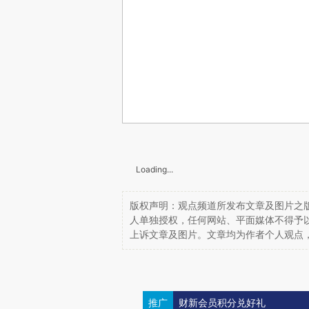
Loading...
版权声明：观点频道所发布文章及图片之版
人单独授权，任何网站、平面媒体不得予
上诉文章及图片。文章均为作者个人观点
推广
财新会员积分兑好礼