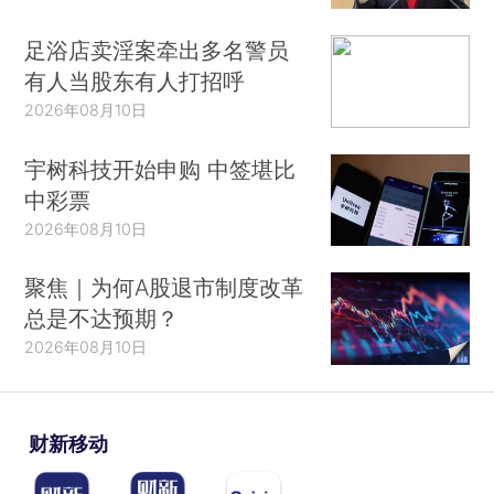
足浴店卖淫案牵出多名警员
有人当股东有人打招呼
2026年08月10日
宇树科技开始申购 中签堪比
中彩票
2026年08月10日
聚焦｜为何A股退市制度改革
总是不达预期？
2026年08月10日
财新移动