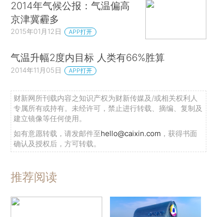
2014年气候公报：气温偏高
京津冀霾多
2015年01月12日
APP打开
气温升幅2度内目标 人类有66%胜算
2014年11月05日
APP打开
财新网所刊载内容之知识产权为财新传媒及/或相关权利人
专属所有或持有。未经许可，禁止进行转载、摘编、复制及
建立镜像等任何使用。
如有意愿转载，请发邮件至
hello@caixin.com
，获得书面
确认及授权后，方可转载。
推荐阅读