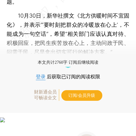
题。
10月30日，新华社撰文《北方供暖时间不宜固
化》，并表示“‘要时刻把群众的冷暖放在心上’，不
能成为一句空话”，希望“相关部门应该认真对待、
积极回应，把民生疾苦放在心上，主动问政于民、
问需于民，尽早拿出切实可行的解决方案。”
本文共计2760字 订阅后继续阅读
登录
后获取已订阅的阅读权限
财新通会员
订阅/会员升级
可畅读全文