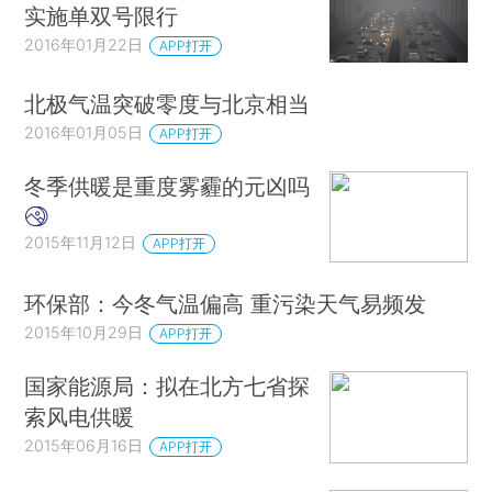
实施单双号限行
2016年01月22日
APP打开
北极气温突破零度与北京相当
2016年01月05日
APP打开
冬季供暖是重度雾霾的元凶吗
2015年11月12日
APP打开
环保部：今冬气温偏高 重污染天气易频发
2015年10月29日
APP打开
国家能源局：拟在北方七省探
索风电供暖
2015年06月16日
APP打开