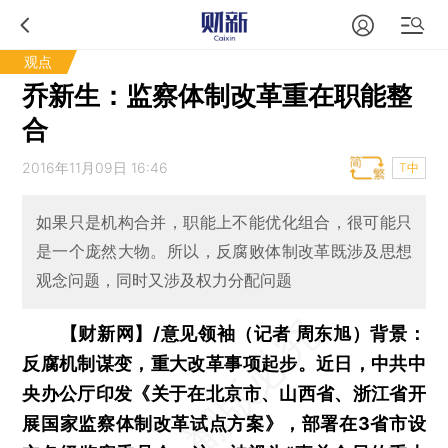
观点
乔新生：监察体制改革重在职能整
合
2016年11月09日 16:46
T中
如果只是机构合并，职能上不能优化组合，很可能只
是一个庞然大物。所以，反腐败体制改革既涉及思想
观念问题，同时又涉及权力分配问题
【财新网】/意见领袖（记者 周东旭）背景：
反腐机制谋变，重大改革事项起步。近日，中共中
央办公厅印发《关于在北京市、山西省、浙江省开
展国家监察体制改革试点方案》，部署在3省市设