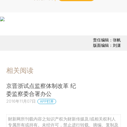
责任编辑：张帆
版面编辑：刘潇
相关阅读
京晋浙试点监察体制改革 纪
委监察委合署办公
2016年11月07日
APP打开
财新网所刊载内容之知识产权为财新传媒及/或相关权利人
专属所有或持有。未经许可，禁止进行转载、摘编、复制及