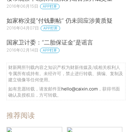
2016年06月15日
APP打开
如家称没提“付钱删帖” 仍未回应涉黄质疑
2016年04月07日
APP打开
国家卫计委：“二胎保证金”是谣言
2016年02月14日
APP打开
财新网所刊载内容之知识产权为财新传媒及/或相关权利人
专属所有或持有。未经许可，禁止进行转载、摘编、复制及
建立镜像等任何使用。
如有意愿转载，请发邮件至
hello@caixin.com
，获得书面
确认及授权后，方可转载。
推荐阅读