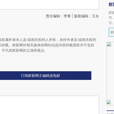
财
财
责任编辑：李箐 | 版面编辑：王永
写
引
权属作者本人及/或相关权利人所有，未经作者及/或相关权利
以转载。财新网对相关媒体的网站信息内容转载授权并不包括
，不代表财新网的立场和观点。
订阅财新网主编精选电邮