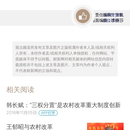
责任编辑：张帆
首席赞赏官
版面编辑：李丽莎
虚位以待
观点频道所发布文章及图片之版权属作者本人及/或相关权利
人所有，未经作者及/或相关权利人单独授权，任何网站、平
面媒体不得予以转载。财新网对相关媒体的网站信息内容转
载授权并不包括上述文章及图片。文章均为作者个人观点，
不代表财新网的立场和观点。
相关阅读
韩长赋：“三权分置”是农村改革重大制度创新
2016年11月05日
APP打开
王郁昭与农村改革