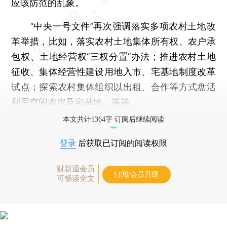
应该防范的乱象。
“中央一号文件”再次强调落实多项农村土地改
革举措，比如，落实农村土地集体所有权、农户承
包权、土地经营权“三权分置”办法；推进农村土地
征收、集体经营性建设用地入市、宅基地制度改革
试点；探索农村集体组织以出租、合作等方式盘活
利用空闲农房及宅基地，等等。
本文共计1364字 订阅后继续阅读
登录
后获取已订阅的阅读权限
财新通会员
订阅/会员升级
可畅读全文