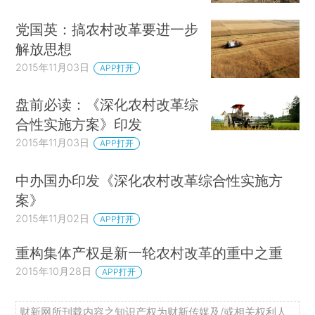
党国英：搞农村改革要进一步
解放思想
2015年11月03日
APP打开
盘前必读：《深化农村改革综
合性实施方案》印发
2015年11月03日
APP打开
中办国办印发《深化农村改革综合性实施方
案》
2015年11月02日
APP打开
重构集体产权是新一轮农村改革的重中之重
2015年10月28日
APP打开
财新网所刊载内容之知识产权为财新传媒及/或相关权利人