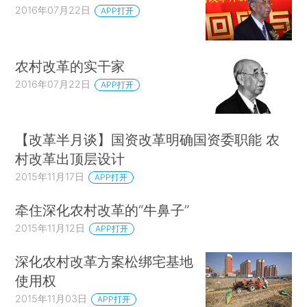
2016年07月22日
APP打开
农村改革的实干家
2016年07月22日
APP打开
【改革半月谈】国资改革明确国资委职能 农
村改革出顶层设计
2015年11月17日
APP打开
牵住深化农村改革的“牛鼻子”
2015年11月12日
APP打开
深化农村改革方案松绑宅基地
使用权
2015年11月03日
APP打开