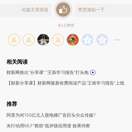
此篇文章很值
赞赏激励一下
9
人已赞赏
相关阅读
财新网推出“分享课” “王烁学习报告”打头炮
【财新分享课】财新网最新收费阅读产品“王烁学习报告”上线
推荐
阿里为何150亿元入股电梯广告巨头分众传媒?
央行动用MLF“救助”低评级信用债 效果待察