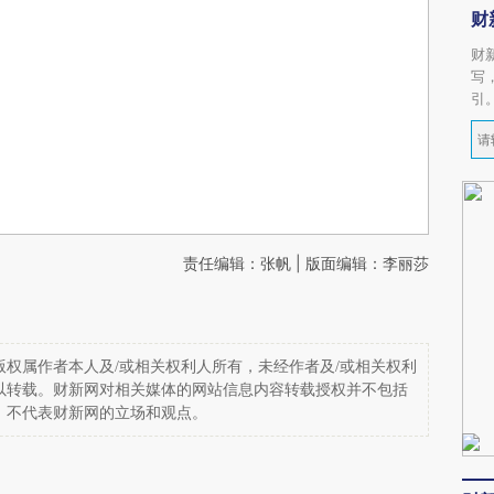
财
财
写
引
责任编辑：张帆 | 版面编辑：李丽莎
权属作者本人及/或相关权利人所有，未经作者及/或相关权利
以转载。财新网对相关媒体的网站信息内容转载授权并不包括
，不代表财新网的立场和观点。