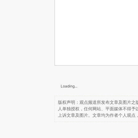
Loading...
版权声明：观点频道所发布文章及图片之版
人单独授权，任何网站、平面媒体不得予
上诉文章及图片。文章均为作者个人观点