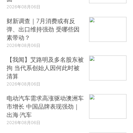
2026年08月06日
财新调查｜7月消费或有反
弹、出口维持强劲 受哪些因
素带动？
2026年08月06日
【我闻】艾路明及多名股东被
拘 当代系创始人因何此时被
清算
2026年08月06日
电动汽车需求高涨驱动澳洲车
市增长 中国品牌表现强劲｜
出海·汽车
2026年08月06日