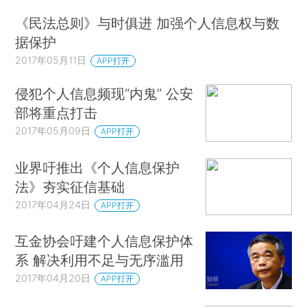
《民法总则》与时俱进 加强个人信息权与数
据保护
2017年05月11日
APP打开
侵犯个人信息频现“内鬼” 公安
部将重点打击
2017年05月09日
APP打开
业界吁推出《个人信息保护
法》夯实征信基础
2017年04月24日
APP打开
互金协会吁建个人信息保护体
系 解决利用不足与无序滥用
2017年04月20日
APP打开