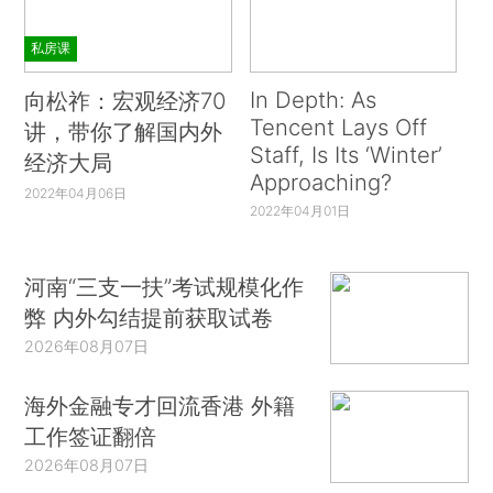
私房课
In Depth: As
向松祚：宏观经济70
Tencent Lays Off
讲，带你了解国内外
Staff, Is Its ‘Winter’
经济大局
Approaching?
2022年04月06日
2022年04月01日
河南“三支一扶”考试规模化作
弊 内外勾结提前获取试卷
2026年08月07日
海外金融专才回流香港 外籍
工作签证翻倍
2026年08月07日