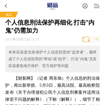
观点
个人信息刑法保护再细化 打击“内
鬼”仍需加力
2017年05月12日 13:21
T中
本来应该是负有保护个人信息职责的“监管者”，最终
成了个人信息犯罪的“帮凶”或“凶手”。打击“内鬼”尤其
应该避免地方保护、官方保护等问题
【财新网】（记者 周东旭）
个人信息的刑法保
护，再出新举措。5月9日，最高法院、最高检察院
发布《关于办理侵犯公民个人信息刑事案件适用法
律若干问题的解释》（下称《解释》），细节了相