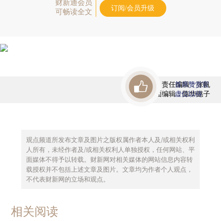
财新通会员
订阅/会员升级
可畅读全文
责任编辑：张帆
首席赞赏官
版面编辑：陈华懿子
虚位以待
观点频道所发布文章及图片之版权属作者本人及/或相关权利
人所有，未经作者及/或相关权利人单独授权，任何网站、平
面媒体不得予以转载。财新网对相关媒体的网站信息内容转
载授权并不包括上述文章及图片。文章均为作者个人观点，
不代表财新网的立场和观点。
相关阅读