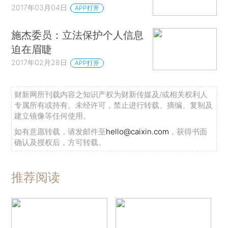
2017年03月04日
APP打开
施杰委员：立法保护个人信息
迫在眉睫
2017年02月28日
APP打开
财新网所刊载内容之知识产权为财新传媒及/或相关权利人
专属所有或持有。未经许可，禁止进行转载、摘编、复制及
建立镜像等任何使用。
如有意愿转载，请发邮件至
hello@caixin.com
，获得书面
确认及授权后，方可转载。
推荐阅读