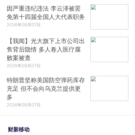
因严重违纪违法 李云泽被罢
免第十四届全国人大代表职务
2026年08月07日
【我闻】光大旗下上市公司出
售背后隐情 多人卷入医疗腐
败案被查
2026年08月07日
特朗普坚称美国防空弹药库存
充足 但不会向乌克兰提供更
多
2026年08月07日
财新移动