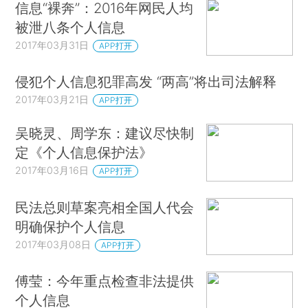
信息“裸奔”：2016年网民人均
被泄八条个人信息
2017年03月31日
APP打开
侵犯个人信息犯罪高发 “两高”将出司法解释
2017年03月21日
APP打开
吴晓灵、周学东：建议尽快制
定《个人信息保护法》
2017年03月16日
APP打开
民法总则草案亮相全国人代会
明确保护个人信息
2017年03月08日
APP打开
傅莹：今年重点检查非法提供
个人信息