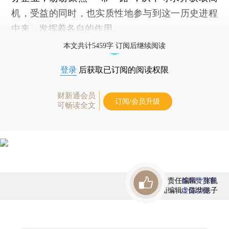
机，受益的同时，也实质性地参与到这一历史进程
中来，发挥着各自的作用。
本文共计5459字 订阅后继续阅读
登录
后获取已订阅的阅读权限
财新通会员
订阅/会员升级
可畅读全文
责任编辑：张帆
首席赞赏官
版面编辑：陈华懿子
虚位以待