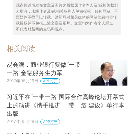
观点频道所发布文章及图片之版权属作者本人及/或相关权利
人所有，未经作者及/或相关权利人单独授权，任何网站、平
面媒体不得予以转载。财新网对相关媒体的网站信息内容转
载授权并不包括上述文章及图片。文章均为作者个人观点，
不代表财新网的立场和观点。
相关阅读
易会满：商业银行要做“一带
一路”金融服务生力军
2017年05月19日
APP打开
习近平在“一带一路”国际合作高峰论坛开幕式
上的演讲《携手推进“一带一路”建设》单行本
出版
2017年05月18日
APP打开