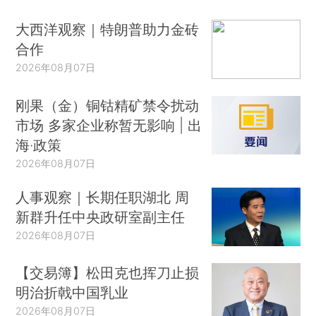
大西洋观察｜特朗普助力金砖
合作
2026年08月07日
刚果（金）铜钴精矿禁令扰动
市场 多家企业称暂无影响 | 出
海·政策
2026年08月07日
人事观察｜长期任职湖北 周
新群升任中央政研室副主任
2026年08月07日
【交易簿】松田克也挥刀止损
明治折戟中国乳业
2026年08月07日