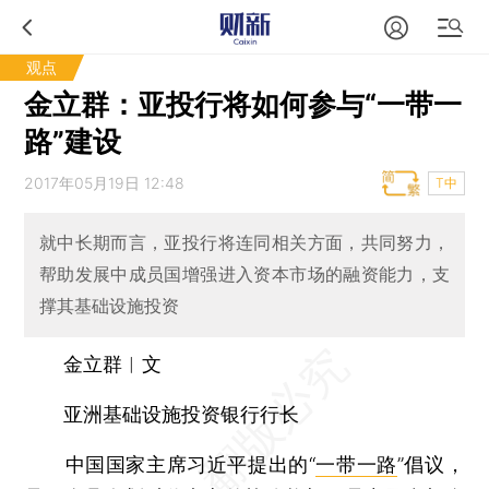
观点
金立群：亚投行将如何参与“一带一
路”建设
2017年05月19日 12:48
T中
就中长期而言，亚投行将连同相关方面，共同努力，
帮助发展中成员国增强进入资本市场的融资能力，支
撑其基础设施投资
金立群︱文
亚洲基础设施投资银行行长
中国国家主席习近平提出的“
一带一路
”倡议，