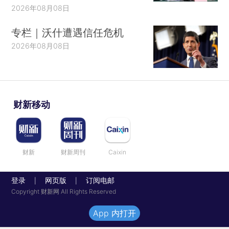
2026年08月08日
专栏｜沃什遭遇信任危机
2026年08月08日
财新移动
财新
财新周刊
Caixin
登录
网页版
订阅电邮
|
|
Copyright 财新网 All Rights Reserved
App 内打开