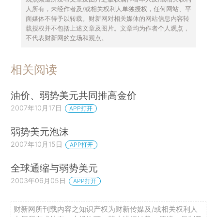
人所有，未经作者及/或相关权利人单独授权，任何网站、平
面媒体不得予以转载。财新网对相关媒体的网站信息内容转
载授权并不包括上述文章及图片。文章均为作者个人观点，
不代表财新网的立场和观点。
相关阅读
油价、弱势美元共同推高金价
2007年10月17日
APP打开
弱势美元泡沫
2007年10月15日
APP打开
全球通缩与弱势美元
2003年06月05日
APP打开
财新网所刊载内容之知识产权为财新传媒及/或相关权利人