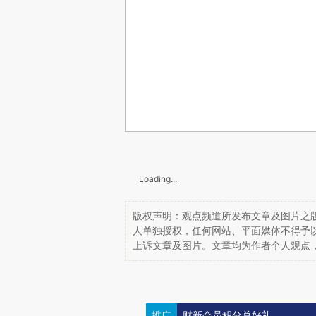
Loading...
版权声明：观点频道所发布文章及图片之版
人单独授权，任何网站、平面媒体不得予
上诉文章及图片。文章均为作者个人观点
推广
财新会员积分兑好礼