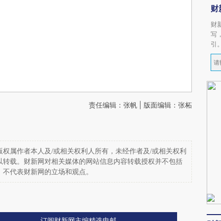
财
财
写
引
责任编辑：张帆 | 版面编辑：张柘
权属作者本人及/或相关权利人所有，未经作者及/或相关权利
以转载。财新网对相关媒体的网站信息内容转载授权并不包括
，不代表财新网的立场和观点。
订阅财新网主编精选电邮