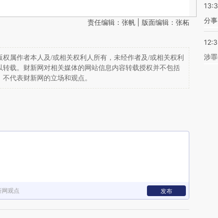
13:
分事
责任编辑：张帆 | 版面编辑：张柘
12:
涉罪
权属作者本人及/或相关权利人所有，未经作者及/或相关权利
以转载。财新网对相关媒体的网站信息内容转载授权并不包括
，不代表财新网的立场和观点。
新网观点
发布