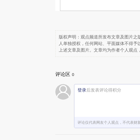
版权声明：观点频道所发布文章及图片之版
人单独授权，任何网站、平面媒体不得予
上述文章及图片。文章均为作者个人观点
评论区
0
登录
后发表评论得积分
评论仅代表网友个人观点，不代表财