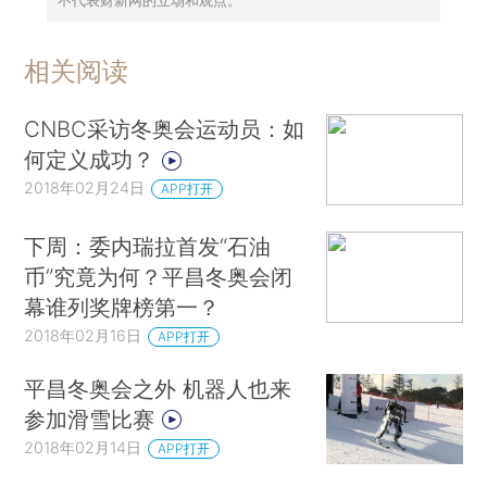
相关阅读
CNBC采访冬奥会运动员：如
何定义成功？
2018年02月24日
APP打开
下周：委内瑞拉首发“石油
币”究竟为何？平昌冬奥会闭
幕谁列奖牌榜第一？
2018年02月16日
APP打开
平昌冬奥会之外 机器人也来
参加滑雪比赛
2018年02月14日
APP打开