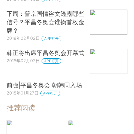
下周：普京国情咨文透露哪些
信号？平昌冬奥会谁摘首枚金
牌？
2018年02月02日
APP打开
韩正将出席平昌冬奥会开幕式
2018年02月02日
APP打开
前瞻|平昌冬奥会 朝韩同入场
2018年01月27日
APP打开
推荐阅读