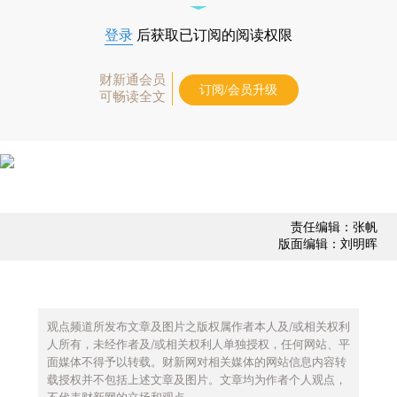
登录
后获取已订阅的阅读权限
财新通会员
订阅/会员升级
可畅读全文
责任编辑：张帆
版面编辑：刘明晖
观点频道所发布文章及图片之版权属作者本人及/或相关权利
人所有，未经作者及/或相关权利人单独授权，任何网站、平
面媒体不得予以转载。财新网对相关媒体的网站信息内容转
载授权并不包括上述文章及图片。文章均为作者个人观点，
不代表财新网的立场和观点。