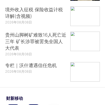
境外收入征税 保险收益计税
详解(含视频)
2026年08月08日
贵州山脚树矿难致16人死亡近
三年 矿长涉罪被罢免全国人
大代表
2026年08月08日
专栏｜沃什遭遇信任危机
2026年08月08日
财新移动