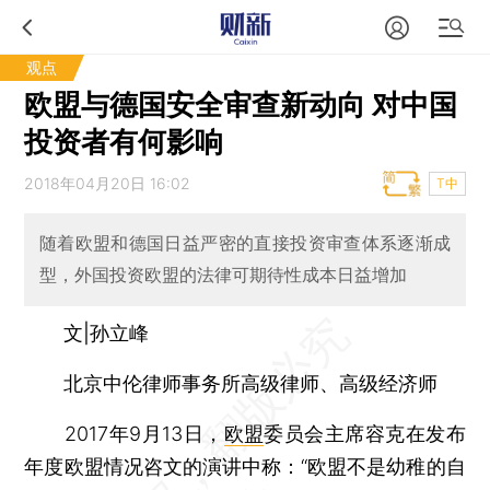
观点
欧盟与德国安全审查新动向 对中国
投资者有何影响
2018年04月20日 16:02
T中
随着欧盟和德国日益严密的直接投资审查体系逐渐成
型，外国投资欧盟的法律可期待性成本日益增加
文|孙立峰
北京中伦律师事务所高级律师、高级经济师
2017年9月13日，
欧盟
委员会主席容克在发布
年度欧盟情况咨文的演讲中称：“欧盟不是幼稚的自