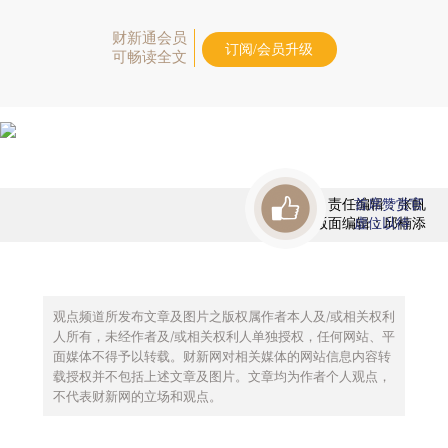
财新通会员
订阅/会员升级
可畅读全文
责任编辑：张帆
首席赞赏官
版面编辑：邱楠添
虚位以待
观点频道所发布文章及图片之版权属作者本人及/或相关权利
人所有，未经作者及/或相关权利人单独授权，任何网站、平
面媒体不得予以转载。财新网对相关媒体的网站信息内容转
载授权并不包括上述文章及图片。文章均为作者个人观点，
不代表财新网的立场和观点。