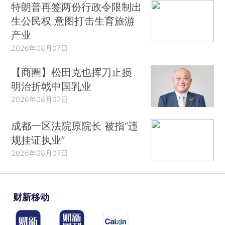
特朗普再签两份行政令限制出
生公民权 意图打击生育旅游
产业
2026年08月07日
【商圈】松田克也挥刀止损
明治折戟中国乳业
2026年08月07日
成都一区法院原院长 被指“违
规挂证执业”
2026年08月07日
财新移动