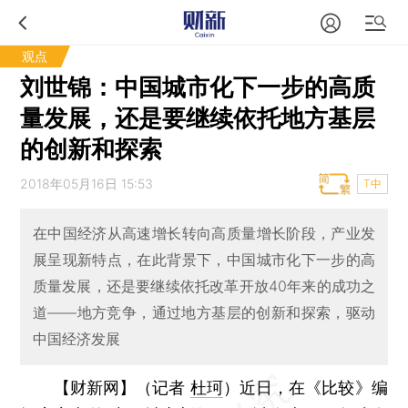
观点
刘世锦：中国城市化下一步的高质
量发展，还是要继续依托地方基层
的创新和探索
2018年05月16日 15:53
T中
在中国经济从高速增长转向高质量增长阶段，产业发
展呈现新特点，在此背景下，中国城市化下一步的高
质量发展，还是要继续依托改革开放40年来的成功之
道——地方竞争，通过地方基层的创新和探索，驱动
中国经济发展
【财新网】（记者
杜珂
）
近日，在《比较》编