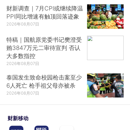
财新调查｜7月CPI或继续降温
PPI同比增速有触顶回落迹象
2026年08月07日
特稿｜国航原党委书记樊澄受
贿3847万元二审待宣判 否认
大多数指控
2026年08月07日
泰国发生致命校园枪击案至少
6人死亡 枪手祖父母亦被杀
2026年08月07日
财新移动