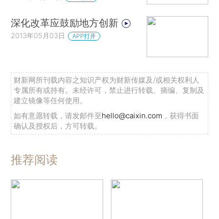
深化改革应鼓励地方创新
2013年05月03日
APP打开
财新网所刊载内容之知识产权为财新传媒及/或相关权利人
专属所有或持有。未经许可，禁止进行转载、摘编、复制及
建立镜像等任何使用。
如有意愿转载，请发邮件至
hello@caixin.com
，获得书面
确认及授权后，方可转载。
推荐阅读