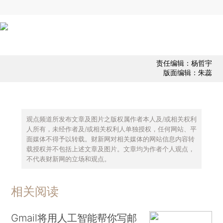
责任编辑：杨哲宇
版面编辑：朱蕊
观点频道所发布文章及图片之版权属作者本人及/或相关权利
人所有，未经作者及/或相关权利人单独授权，任何网站、平
面媒体不得予以转载。财新网对相关媒体的网站信息内容转
载授权并不包括上述文章及图片。文章均为作者个人观点，
不代表财新网的立场和观点。
相关阅读
Gmail将用人工智能帮你写邮