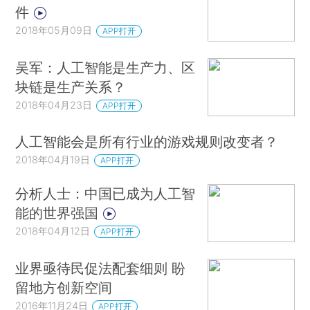
件
2018年05月09日
APP打开
吴军：人工智能是生产力、区
块链是生产关系？
2018年04月23日
APP打开
人工智能会是所有行业的游戏规则改变者？
2018年04月19日
APP打开
分析人士：中国已成为人工智
能的世界强国
2018年04月12日
APP打开
业界亟待民促法配套细则 盼
留地方创新空间
2016年11月24日
APP打开