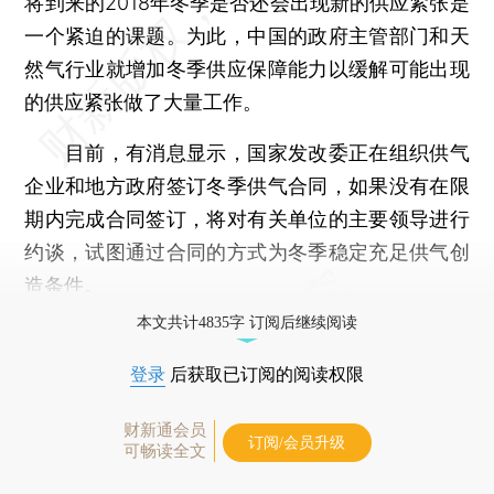
将到来的2018年冬季是否还会出现新的供应紧张是
一个紧迫的课题。为此，中国的政府主管部门和天
然气行业就增加冬季供应保障能力以缓解可能出现
的供应紧张做了大量工作。
目前，有消息显示，国家发改委正在组织供气
企业和地方政府签订冬季供气合同，如果没有在限
期内完成合同签订，将对有关单位的主要领导进行
约谈，试图通过合同的方式为冬季稳定充足供气创
造条件。
本文共计4835字 订阅后继续阅读
登录
后获取已订阅的阅读权限
财新通会员
订阅/会员升级
可畅读全文