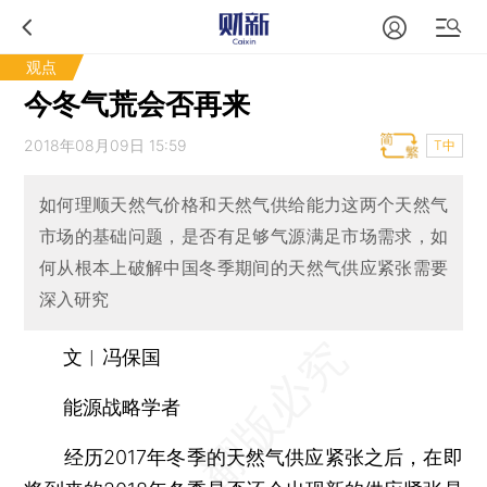
观点
今冬气荒会否再来
2018年08月09日 15:59
T中
如何理顺天然气价格和天然气供给能力这两个天然气
市场的基础问题，是否有足够气源满足市场需求，如
何从根本上破解中国冬季期间的天然气供应紧张需要
深入研究
文︱冯保国
能源战略学者
经历2017年冬季的天然气供应紧张之后，在即