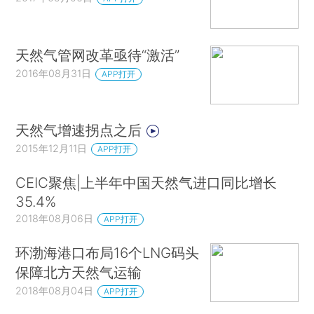
天然气管网改革亟待“激活”
2016年08月31日
APP打开
天然气增速拐点之后
2015年12月11日
APP打开
CEIC聚焦|上半年中国天然气进口同比增长
35.4%
2018年08月06日
APP打开
环渤海港口布局16个LNG码头
保障北方天然气运输
2018年08月04日
APP打开