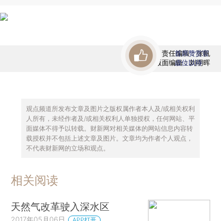
责任编辑：张帆
首席赞赏官
版面编辑：刘明晖
虚位以待
观点频道所发布文章及图片之版权属作者本人及/或相关权利
人所有，未经作者及/或相关权利人单独授权，任何网站、平
面媒体不得予以转载。财新网对相关媒体的网站信息内容转
载授权并不包括上述文章及图片。文章均为作者个人观点，
不代表财新网的立场和观点。
相关阅读
天然气改革驶入深水区
2017年05月06日
APP打开