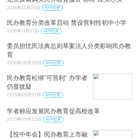
2016年12月05日
APP打开
民办教育分类改革启动 禁设营利性初中小学
2016年11月07日
APP打开
委员担忧民法典总则草案法人分类影响民办教
育
2016年06月29日
APP打开
民办教育松绑“可营利” 办学者
仍显犹疑
2015年09月07日
APP打开
学者称应发展民办教育促高校改革
2013年09月23日
APP打开
【投中年会】民办教育上市融