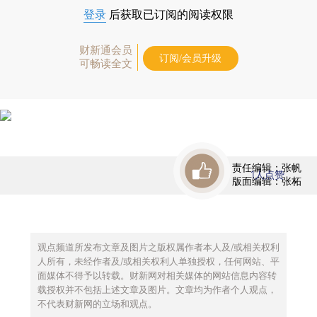
登录
后获取已订阅的阅读权限
财新通会员
订阅/会员升级
可畅读全文
责任编辑：张帆
1
人点赞
版面编辑：张柘
观点频道所发布文章及图片之版权属作者本人及/或相关权利
人所有，未经作者及/或相关权利人单独授权，任何网站、平
面媒体不得予以转载。财新网对相关媒体的网站信息内容转
载授权并不包括上述文章及图片。文章均为作者个人观点，
不代表财新网的立场和观点。