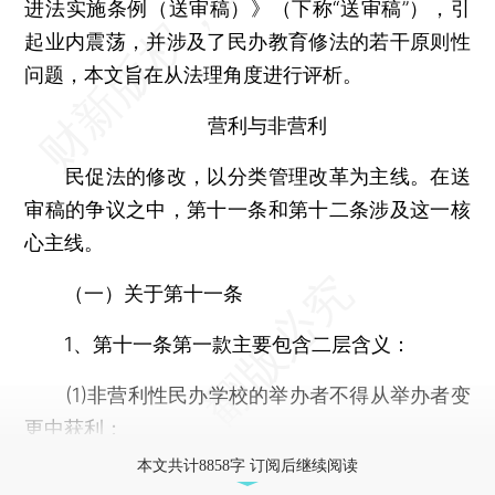
进法实施条例（送审稿）》（下称“送审稿”），引
起业内震荡，并涉及了民办教育修法的若干原则性
问题，本文旨在从法理角度进行评析。
营利与非营利
民促法的修改，以分类管理改革为主线。在送
审稿的争议之中，第十一条和第十二条涉及这一核
心主线。
（一）关于第十一条
1、第十一条第一款主要包含二层含义：
(1)非营利性民办学校的举办者不得从举办者变
更中获利；
本文共计8858字 订阅后继续阅读