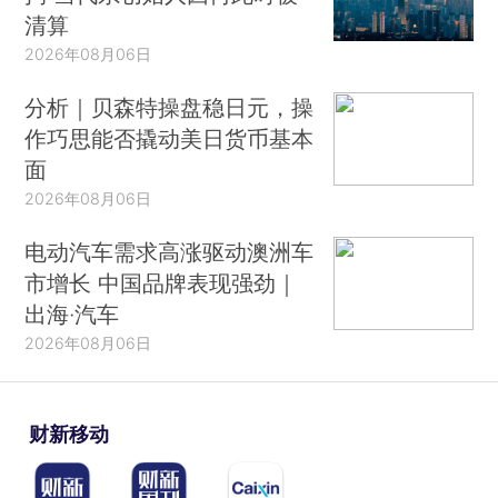
清算
2026年08月06日
分析｜贝森特操盘稳日元，操
作巧思能否撬动美日货币基本
面
2026年08月06日
电动汽车需求高涨驱动澳洲车
市增长 中国品牌表现强劲｜
出海·汽车
2026年08月06日
财新移动