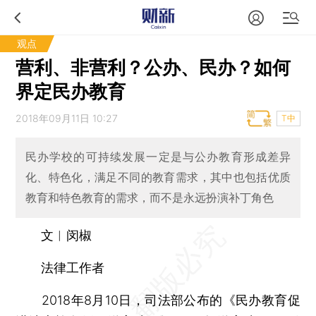
观点
营利、非营利？公办、民办？如何
界定民办教育
2018年09月11日 10:27
T中
民办学校的可持续发展一定是与公办教育形成差异
化、特色化，满足不同的教育需求，其中也包括优质
教育和特色教育的需求，而不是永远扮演补丁角色
文︱闵椒
法律工作者
2018年8月10日，司法部公布的《民办教育促