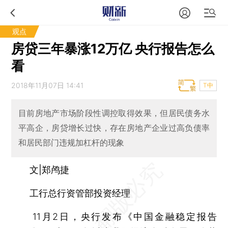
观点
房贷三年暴涨12万亿 央行报告怎么
看
2018年11月07日 14:41
T中
目前房地产市场阶段性调控取得效果，但居民债务水
平高企，房贷增长过快，存在房地产企业过高负债率
和居民部门违规加杠杆的现象
文|郑鸬捷
工行总行资管部投资经理
11月2日，央行发布《中国金融稳定报告