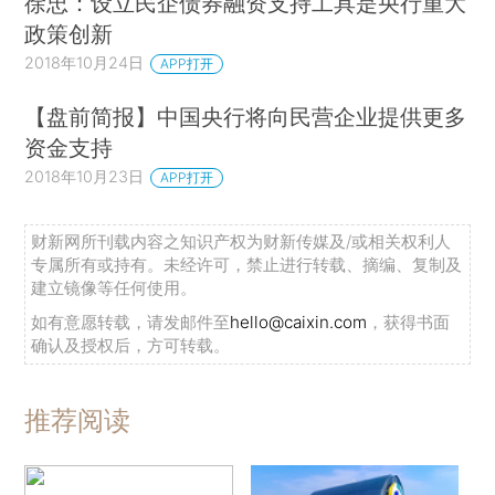
徐忠：设立民企债券融资支持工具是央行重大
政策创新
2018年10月24日
APP打开
【盘前简报】中国央行将向民营企业提供更多
资金支持
2018年10月23日
APP打开
财新网所刊载内容之知识产权为财新传媒及/或相关权利人
专属所有或持有。未经许可，禁止进行转载、摘编、复制及
建立镜像等任何使用。
如有意愿转载，请发邮件至
hello@caixin.com
，获得书面
确认及授权后，方可转载。
推荐阅读