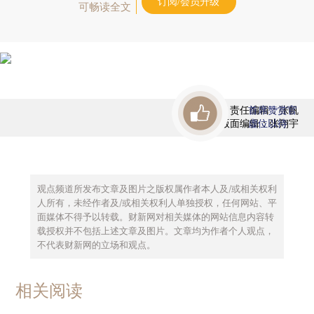
订阅/会员升级
可畅读全文
责任编辑：张帆
首席赞赏官
版面编辑：张翔宇
虚位以待
观点频道所发布文章及图片之版权属作者本人及/或相关权利
人所有，未经作者及/或相关权利人单独授权，任何网站、平
面媒体不得予以转载。财新网对相关媒体的网站信息内容转
载授权并不包括上述文章及图片。文章均为作者个人观点，
不代表财新网的立场和观点。
相关阅读