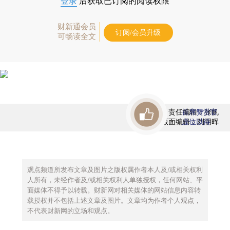
登录
后获取已订阅的阅读权限
财新通会员
订阅/会员升级
可畅读全文
责任编辑：张帆
首席赞赏官
版面编辑：刘明晖
虚位以待
观点频道所发布文章及图片之版权属作者本人及/或相关权利
人所有，未经作者及/或相关权利人单独授权，任何网站、平
面媒体不得予以转载。财新网对相关媒体的网站信息内容转
载授权并不包括上述文章及图片。文章均为作者个人观点，
不代表财新网的立场和观点。