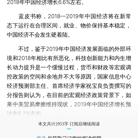
2018年中国经济增长6.6%左右。
蓝皮书称，2018—2019年中国经济将在新常
态下运行在合理区间，就业、物价保持基本稳定，
中国经济不会发生硬着陆。
不过，鉴于2019年中国经济发展面临的外部环
境和2018年相比有所恶化，科技创新能力和内生增
长动力提升是一个缓慢过程，货币和财政等宏观调
控政策的空间和余地并不大等原因，国家信息中心
经济预测部主任、首席经济学家祝宝良负责撰写的
分报告则认为，在目前的宏观经济政策背景下，如
果中美贸易摩擦维持现状，2019年中国经济增长预
计在6.2%左右。
本文共计2953字 订阅后继续阅读