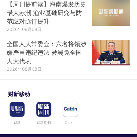
【周刊提前读】海南爆发历史
最大赤潮 渔业基础研究与防
范应对亟待提升
2026年08月08日
全国人大常委会：六名将领涉
嫌严重违纪违法 被罢免全国
人大代表
2026年08月08日
财新移动
财新
财新周刊
Caixin