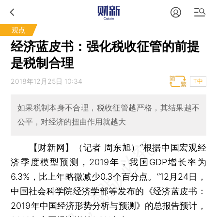
观点
经济蓝皮书：强化税收征管的前提
是税制合理
2018年12月25日 10:34
T中
如果税制本身不合理，税收征管越严格，其结果越不
公平，对经济的扭曲作用就越大
【财新网】（记者 周东旭）
“根据中国宏观经
济季度模型预测，2019年，我国GDP增长率为
6.3%，比上年略微减少0.3个百分点。”12月24日，
中国社会科学院经济学部等发布的《经济蓝皮书：
2019年中国经济形势分析与预测》的总报告预计，