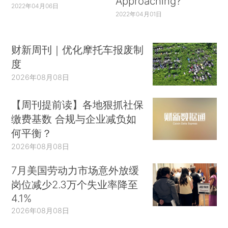
Approaching?
2022年04月06日
2022年04月01日
财新周刊｜优化摩托车报废制
度
2026年08月08日
【周刊提前读】各地狠抓社保
缴费基数 合规与企业减负如
何平衡？
2026年08月08日
7月美国劳动力市场意外放缓
岗位减少2.3万个失业率降至
4.1%
2026年08月08日