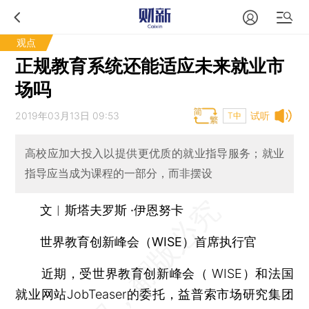
观点
正规教育系统还能适应未来就业市
场吗
2019年03月13日 09:53
试听
T中
高校应加大投入以提供更优质的就业指导服务；就业
指导应当成为课程的一部分，而非摆设
文︱斯塔夫罗斯 ·伊恩努卡
世界教育创新峰会（WISE）首席执行官
近期，受世界教育创新峰会（ WISE）和法国
就业网站JobTeaser的委托，益普索市场研究集团