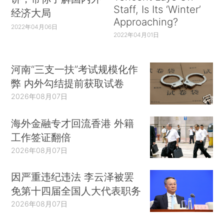
Staff, Is Its ‘Winter’
经济大局
Approaching?
2022年04月06日
2022年04月01日
河南“三支一扶”考试规模化作
弊 内外勾结提前获取试卷
2026年08月07日
海外金融专才回流香港 外籍
工作签证翻倍
2026年08月07日
因严重违纪违法 李云泽被罢
免第十四届全国人大代表职务
2026年08月07日