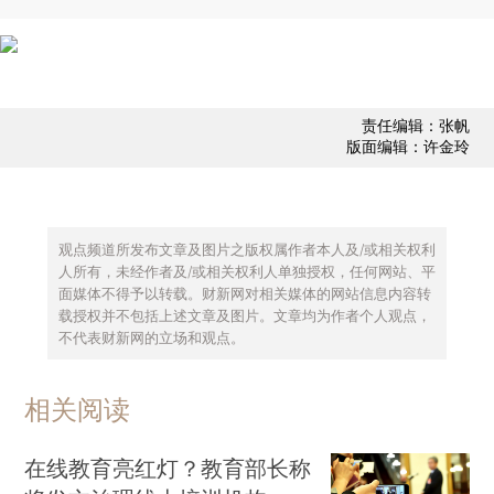
责任编辑：张帆
版面编辑：许金玲
观点频道所发布文章及图片之版权属作者本人及/或相关权利
人所有，未经作者及/或相关权利人单独授权，任何网站、平
面媒体不得予以转载。财新网对相关媒体的网站信息内容转
载授权并不包括上述文章及图片。文章均为作者个人观点，
不代表财新网的立场和观点。
相关阅读
在线教育亮红灯？教育部长称