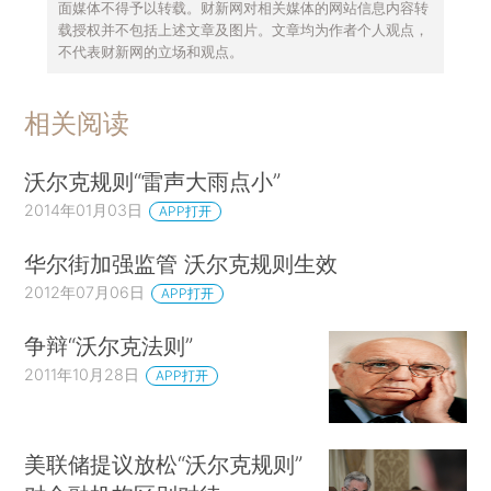
面媒体不得予以转载。财新网对相关媒体的网站信息内容转
载授权并不包括上述文章及图片。文章均为作者个人观点，
不代表财新网的立场和观点。
相关阅读
沃尔克规则“雷声大雨点小”
2014年01月03日
APP打开
华尔街加强监管 沃尔克规则生效
2012年07月06日
APP打开
争辩“沃尔克法则”
2011年10月28日
APP打开
美联储提议放松“沃尔克规则”