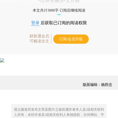
“沃尔克神话”不可取
本文共计3006字 订阅后继续阅读
登录
后获取已订阅的阅读权限
财新通会员
订阅/会员升级
可畅读全文
版面编辑：杨胜忠
观点频道所发布文章及图片之版权属作者本人及/或相关权利
人所有，未经作者及/或相关权利人单独授权，任何网站、平