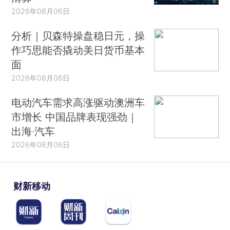
2026年08月06日
分析｜贝森特操盘稳日元，操
作巧思能否撬动美日货币基本
面
2026年08月06日
电动汽车需求高涨驱动澳洲车
市增长 中国品牌表现强劲｜
出海·汽车
2026年08月06日
财新移动