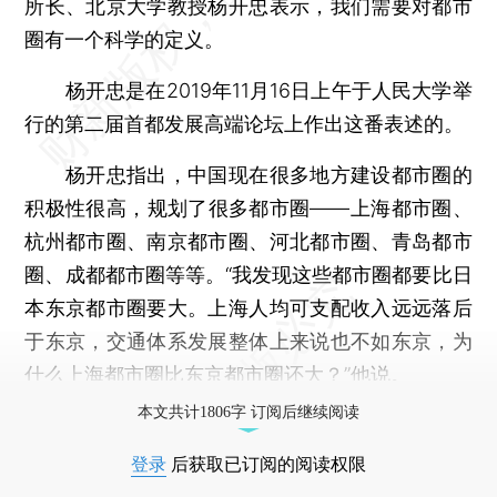
所长、北京大学教授杨开忠表示，我们需要对都市
圈有一个科学的定义。
杨开忠是在2019年11月16日上午于人民大学举
行的第二届首都发展高端论坛上作出这番表述的。
杨开忠指出，中国现在很多地方建设都市圈的
积极性很高，规划了很多都市圈——上海都市圈、
杭州都市圈、南京都市圈、河北都市圈、青岛都市
圈、成都都市圈等等。“我发现这些都市圈都要比日
本东京都市圈要大。上海人均可支配收入远远落后
于东京，交通体系发展整体上来说也不如东京，为
什么上海都市圈比东京都市圈还大？”他说。
本文共计1806字 订阅后继续阅读
登录
后获取已订阅的阅读权限