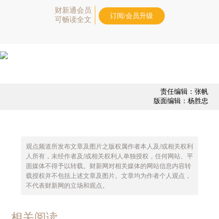
财新通会员
订阅/会员升级
可畅读全文
责任编辑：张帆
版面编辑：杨胜忠
观点频道所发布文章及图片之版权属作者本人及/或相关权利
人所有，未经作者及/或相关权利人单独授权，任何网站、平
面媒体不得予以转载。财新网对相关媒体的网站信息内容转
载授权并不包括上述文章及图片。文章均为作者个人观点，
不代表财新网的立场和观点。
相关阅读