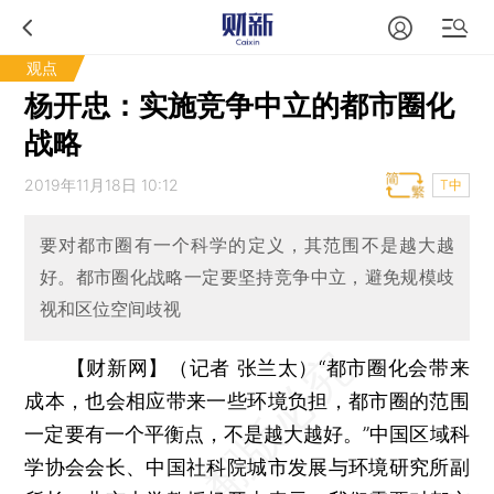
观点
杨开忠：实施竞争中立的都市圈化
战略
2019年11月18日 10:12
T中
要对都市圈有一个科学的定义，其范围不是越大越
好。都市圈化战略一定要坚持竞争中立，避免规模歧
视和区位空间歧视
【财新网】（记者 张兰太）
“都市圈化会带来
成本，也会相应带来一些环境负担，都市圈的范围
一定要有一个平衡点，不是越大越好。”中国区域科
学协会会长、中国社科院城市发展与环境研究所副