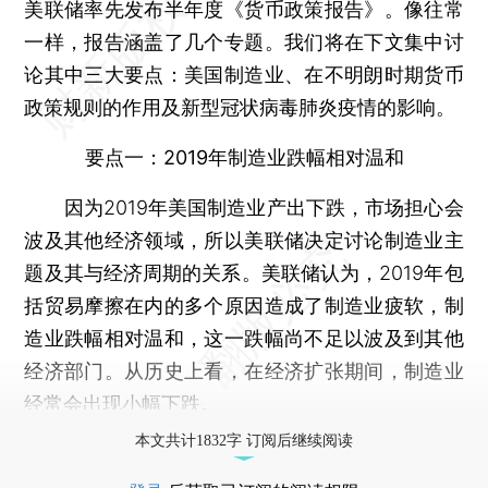
美联储率先发布半年度《货币政策报告》。像往常
一样，报告涵盖了几个专题。我们将在下文集中讨
论其中三大要点：美国制造业、在不明朗时期货币
政策规则的作用及新型冠状病毒肺炎疫情的影响。
要点一：2019年制造业跌幅相对温和
因为2019年美国制造业产出下跌，市场担心会
波及其他经济领域，所以美联储决定讨论制造业主
题及其与经济周期的关系。美联储认为，2019年包
括贸易摩擦在内的多个原因造成了制造业疲软，制
造业跌幅相对温和，这一跌幅尚不足以波及到其他
经济部门。从历史上看，在经济扩张期间，制造业
经常会出现小幅下跌。
本文共计1832字 订阅后继续阅读