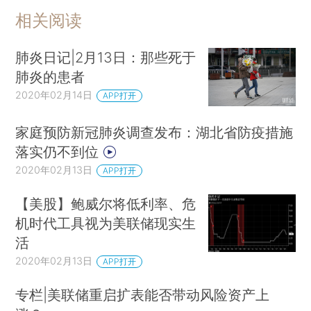
相关阅读
肺炎日记|2月13日：那些死于
肺炎的患者
2020年02月14日
APP打开
家庭预防新冠肺炎调查发布：湖北省防疫措施
落实仍不到位
2020年02月13日
APP打开
【美股】鲍威尔将低利率、危
机时代工具视为美联储现实生
活
2020年02月13日
APP打开
专栏|美联储重启扩表能否带动风险资产上