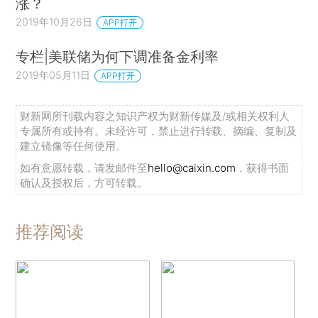
涨？
2019年10月26日
APP打开
专栏|美联储为何下调准备金利率
2019年05月11日
APP打开
财新网所刊载内容之知识产权为财新传媒及/或相关权利人
专属所有或持有。未经许可，禁止进行转载、摘编、复制及
建立镜像等任何使用。
如有意愿转载，请发邮件至
hello@caixin.com
，获得书面
确认及授权后，方可转载。
推荐阅读