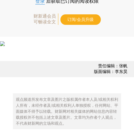
登录
后获取已订阅的阅读权限
财新通会员
订阅/会员升级
可畅读全文
责任编辑：张帆
版面编辑：李东昊
观点频道所发布文章及图片之版权属作者本人及/或相关权利
人所有，未经作者及/或相关权利人单独授权，任何网站、平
面媒体不得予以转载。财新网对相关媒体的网站信息内容转
载授权并不包括上述文章及图片。文章均为作者个人观点，
不代表财新网的立场和观点。