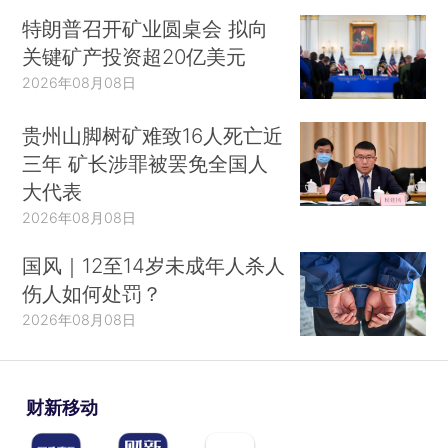
特朗普召开矿业圆桌会 拟向
关键矿产投资超20亿美元
2026年08月08日
贵州山脚树矿难致16人死亡近
三年 矿长涉罪被罢免全国人
大代表
2026年08月08日
国风｜12至14岁未成年人杀人
伤人如何处罚？
2026年08月08日
财新移动