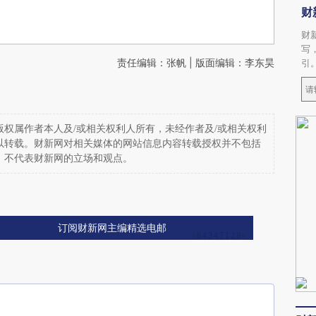
财
财
写
责任编辑：张帆 | 版面编辑：李东昊
引
权属作者本人及/或相关权利人所有，未经作者及/或相关权利
以转载。财新网对相关媒体的网站信息内容转载授权并不包括
，不代表财新网的立场和观点。
订阅财新网主编精选电邮