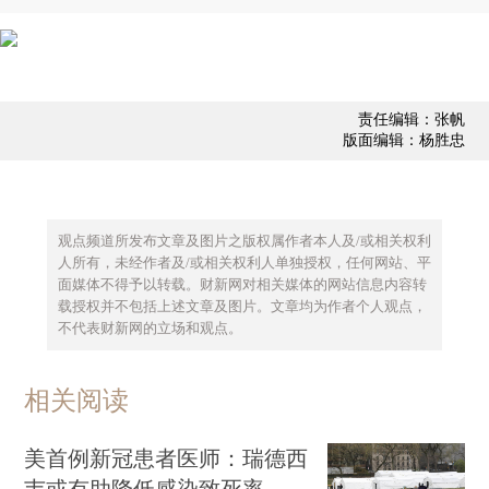
责任编辑：张帆
版面编辑：杨胜忠
观点频道所发布文章及图片之版权属作者本人及/或相关权利
人所有，未经作者及/或相关权利人单独授权，任何网站、平
面媒体不得予以转载。财新网对相关媒体的网站信息内容转
载授权并不包括上述文章及图片。文章均为作者个人观点，
不代表财新网的立场和观点。
相关阅读
美首例新冠患者医师：瑞德西