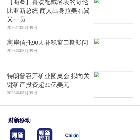
【商圈】喜欢配戴名表的哥伦
比亚新总统 商人出身拉美右翼
又一员
2026年08月09日
离岸信托90天补税窗口期疑问
2026年08月09日
特朗普召开矿业圆桌会 拟向关
键矿产投资超20亿美元
2026年08月09日
财新移动