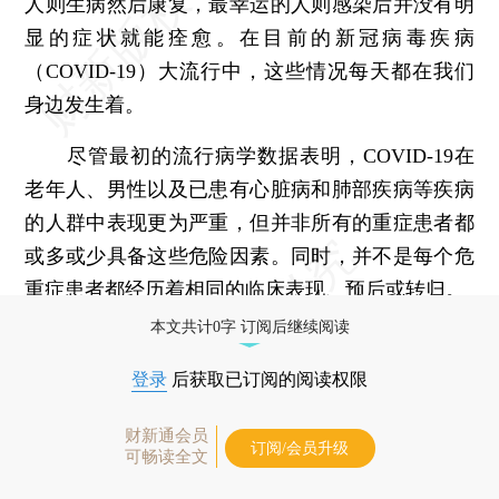
人则生病然后康复，最幸运的人则感染后并没有明
显的症状就能痊愈。在目前的新冠病毒疾病
（COVID-19）大流行中，这些情况每天都在我们
身边发生着。
尽管最初的流行病学数据表明，COVID-19在
老年人、男性以及已患有心脏病和肺部疾病等疾病
的人群中表现更为严重，但并非所有的重症患者都
或多或少具备这些危险因素。同时，并不是每个危
重症患者都经历着相同的临床表现、预后或转归。
本文共计0字 订阅后继续阅读
登录
后获取已订阅的阅读权限
财新通会员
订阅/会员升级
可畅读全文