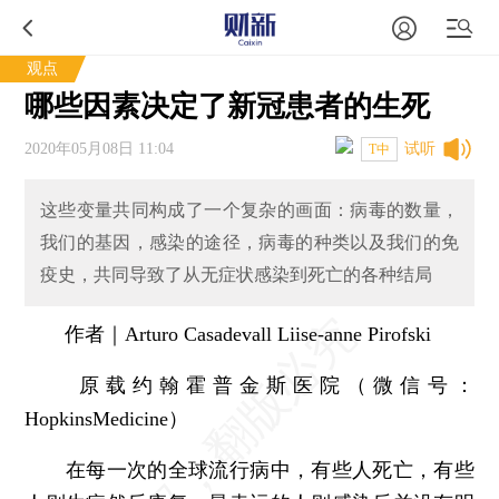
观点
哪些因素决定了新冠患者的生死
2020年05月08日 11:04
试听
T中
这些变量共同构成了一个复杂的画面：病毒的数量，
我们的基因，感染的途径，病毒的种类以及我们的免
疫史，共同导致了从无症状感染到死亡的各种结局
作者｜Arturo Casadevall Liise-anne Pirofski
原载约翰霍普金斯医院（微信号：
HopkinsMedicine）
在每一次的全球流行病中，有些人死亡，有些