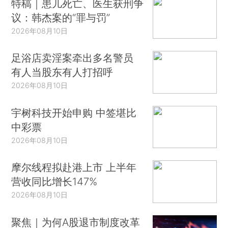
特稿｜患儿死亡、医生获刑争
议：韩杰案的“罪与罚”
2026年08月10日
足浴店卖淫案牵出多名警员
有人当股东有人打招呼
2026年08月10日
宇树科技开始申购 中签堪比
中彩票
2026年08月10日
摩尔线程拟赴港上市 上半年
营收同比增长147%
2026年08月10日
聚焦｜为何A股退市制度改革