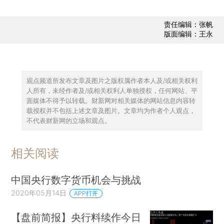
责任编辑：张帆
版面编辑：王永
观点频道所发布文章及图片之版权属作者本人及/或相关权利
人所有，未经作者及/或相关权利人单独授权，任何网站、平
面媒体不得予以转载。财新网对相关媒体的网站信息内容转
载授权并不包括上述文章及图片。文章均为作者个人观点，
不代表财新网的立场和观点。
相关阅读
中国央行数字货币机会与挑战
2020年05月14日
APP打开
【盘前简报】央行料续作今日