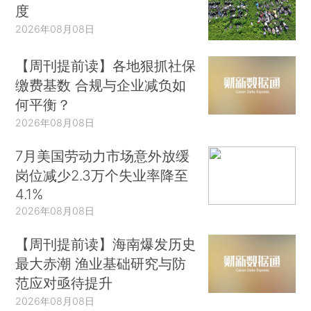
度
2026年08月08日
【周刊提前读】各地狠抓社保
缴费基数 合规与企业减负如
何平衡？
2026年08月08日
7月美国劳动力市场意外放缓
岗位减少2.3万个失业率降至
4.1%
2026年08月08日
【周刊提前读】海南爆发历史
最大赤潮 渔业基础研究与防
范应对亟待提升
2026年08月08日