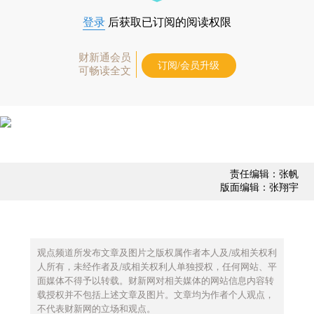
登录
后获取已订阅的阅读权限
财新通会员
订阅/会员升级
可畅读全文
责任编辑：张帆
版面编辑：张翔宇
观点频道所发布文章及图片之版权属作者本人及/或相关权利
人所有，未经作者及/或相关权利人单独授权，任何网站、平
面媒体不得予以转载。财新网对相关媒体的网站信息内容转
载授权并不包括上述文章及图片。文章均为作者个人观点，
不代表财新网的立场和观点。