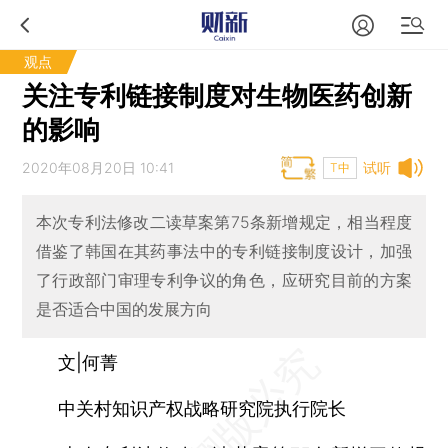
观点
关注专利链接制度对生物医药创新
的影响
2020年08月20日 10:41
试听
T中
本次专利法修改二读草案第75条新增规定，相当程度
借鉴了韩国在其药事法中的专利链接制度设计，加强
了行政部门审理专利争议的角色，应研究目前的方案
是否适合中国的发展方向
文|何菁
中关村知识产权战略研究院执行院长