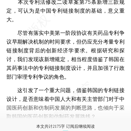
本次专利法修改二读草案第75条新增三款规
定，可认为是中国专利链接制度的基础，意义重
大。
尽管有落实中美第一阶段协议有关药品专利争
议早期解决机制的时间要求，但仍应充分考量专利
链接制度背后的创新经济学要求。根据研究和探
讨，我们发现该新增规定，相当程度借鉴了韩国在
其药事法中的专利链接制度设计，并且加强了行政
部门审理专利争议的角色。
这引发了一个重大问题，借鉴韩国的专利链接
设计，是否意味着中国人大和有关主管部门对于中
国医药创新和仿制药发展的判断思路，也倾向于采
取韩国的医药创新和仿制药发展路线？
本文共计2175字 订阅后继续阅读