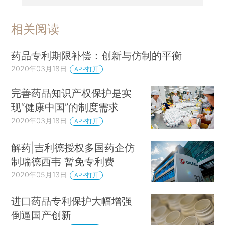
相关阅读
药品专利期限补偿：创新与仿制的平衡
2020年03月18日
APP打开
完善药品知识产权保护是实
现“健康中国”的制度需求
2020年03月18日
APP打开
解药|吉利德授权多国药企仿
制瑞德西韦 暂免专利费
2020年05月13日
APP打开
进口药品专利保护大幅增强
倒逼国产创新