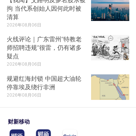
拘 当代系创始人因何此时被
清算
2026年08月06日
火线评论｜广东雷州“特教老
师招聘违规”很雷，仍有诸多
疑点
2026年08月06日
规避红海封锁 中国超大油轮
停靠埃及绕行非洲
2026年08月06日
财新移动