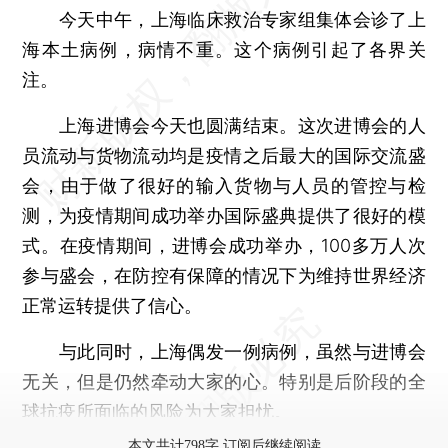
今天中午，上海临床救治专家组集体会诊了上
海本土病例，病情不重。这个病例引起了各界关
注。
上海进博会今天也圆满结束。这次进博会的人
员流动与货物流动均是疫情之后最大的国际交流盛
会，由于做了很好的输入货物与人员的管控与检
测，为疫情期间成功举办国际盛典提供了很好的模
式。在疫情期间，进博会成功举办，100多万人次
参与盛会，在防控有保障的情况下为维持世界经济
正常运转提供了信心。
与此同时，上海偶发一例病例，虽然与进博会
无关，但是仍然牵动大家的心。特别是后阶段的全
球抗疫所面临的风险为大家担忧。
本文共计798字 订阅后继续阅读