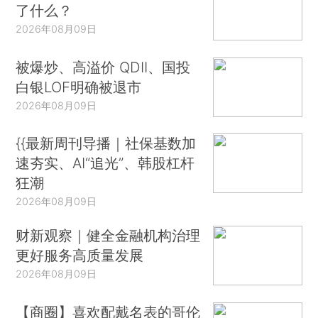
了什么？
2026年08月09日
被爆炒、高溢价 QDII、国投
白银LOF明确被退市
2026年08月09日
{{最新周刊导播｜社保基数加
速夯实、AI“追光”、韩股杠杆
狂潮
2026年08月09日
财新观察｜健全金融机构治理
更好服务高质量发展
2026年08月09日
【商圈】喜欢配戴名表的哥伦