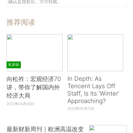
确认及授权后，方可转载。
推荐阅读
私房课
In Depth: As
向松祚：宏观经济70
Tencent Lays Off
讲，带你了解国内外
Staff, Is Its ‘Winter’
经济大局
Approaching?
2022年04月06日
2022年04月01日
最新财新周刊｜欧洲高温改变