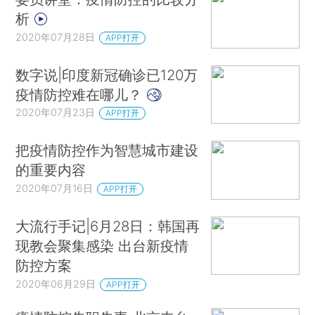
析
2020年07月28日
APP打开
数字说|印度新冠确诊已120万
疫情防控难在哪儿？
2020年07月23日
APP打开
把疫情防控作为智慧城市建设
的重要内容
2020年07月16日
APP打开
大流行手记|6月28日：韩国再
现教会聚集感染 出台新疫情
防控方案
2020年06月29日
APP打开