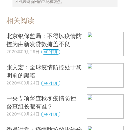
不代表财新网的立场和观点。
相关阅读
北京银保监局：不得以疫情防
控为由新发贷款掩盖不良
2020年09月29日
APP打开
张文宏：全球疫情防控处于黎
明前的黑暗
2020年09月24日
APP打开
中央专项督查秋冬疫情防控
督查组长都有谁？
2020年09月24日
APP打开
委员讲堂：疫情防控的比较分