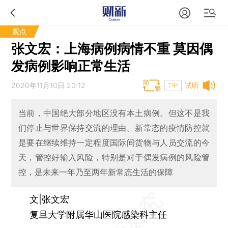
观点
张文宏：上海病例病情不重 莫因偶
发病例影响正常生活
2020年11月10日 20:12
试听
T中
当前，中国绝大部分地区没有本土病例。但这不是我
们停止与世界保持交流的理由。新常态的疫情防控就
是要在继续维持一定程度国际间货物与人员交流的今
天，管控好输入风险，特别是对于偶发病例的风险管
控，是未来一年乃至两年新常态生活的保障
文|张文宏
复旦大学附属华山医院感染科主任