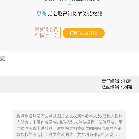
登录
后获取已订阅的阅读权限
财新通会员
订阅/会员升级
可畅读全文
责任编辑：张帆
版面编辑：刘潇
观点频道所发布文章及图片之版权属作者本人及/或相关权利
人所有，未经作者及/或相关权利人单独授权，任何网站、平
面媒体不得予以转载。财新网对相关媒体的网站信息内容转
载授权并不包括上述文章及图片。文章均为作者个人观点，