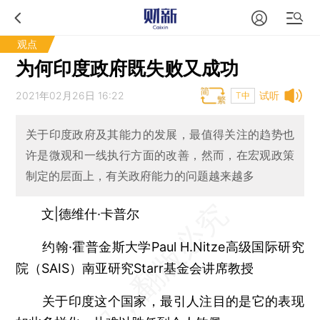
观点
为何印度政府既失败又成功
2021年02月26日 16:22
试听
T中
关于印度政府及其能力的发展，最值得关注的趋势也
许是微观和一线执行方面的改善，然而，在宏观政策
制定的层面上，有关政府能力的问题越来越多
文|德维什·卡普尔
约翰·霍普金斯大学Paul H.Nitze高级国际研究
院（SAIS）南亚研究Starr基金会讲席教授
关于印度这个国家，最引人注目的是它的表现