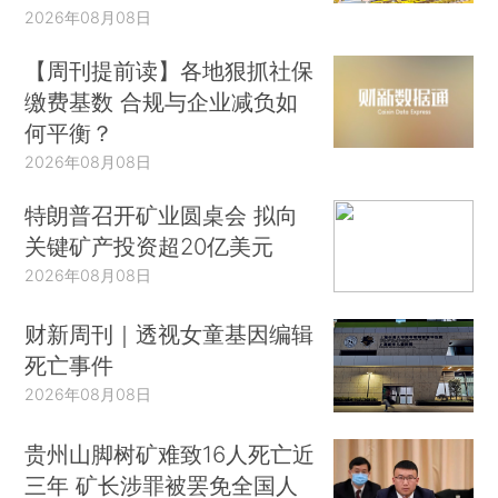
2026年08月08日
【周刊提前读】各地狠抓社保
缴费基数 合规与企业减负如
何平衡？
2026年08月08日
特朗普召开矿业圆桌会 拟向
关键矿产投资超20亿美元
2026年08月08日
财新周刊｜透视女童基因编辑
死亡事件
2026年08月08日
贵州山脚树矿难致16人死亡近
三年 矿长涉罪被罢免全国人