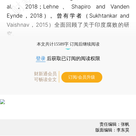
al.，2018；Lehne、Shapiro and Vanden
Eynde，2018）。曾有学者（Sukhtankar and
Vaishnav，2015）全面回顾了关于印度腐败的研
究。
本文共计15589字 订阅后继续阅读
登录
后获取已订阅的阅读权限
财新通会员
订阅/会员升级
可畅读全文
责任编辑：张帆
版面编辑：李东昊