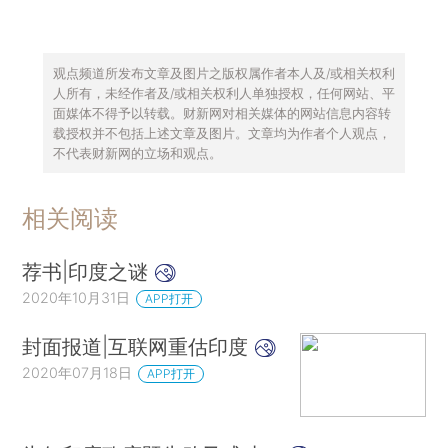
观点频道所发布文章及图片之版权属作者本人及/或相关权利
人所有，未经作者及/或相关权利人单独授权，任何网站、平
面媒体不得予以转载。财新网对相关媒体的网站信息内容转
载授权并不包括上述文章及图片。文章均为作者个人观点，
不代表财新网的立场和观点。
相关阅读
荐书|印度之谜
2020年10月31日
APP打开
封面报道|互联网重估印度
2020年07月18日
APP打开