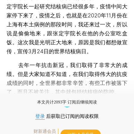
定宇院长一起研究结核病已经很多年，疫情中间大
家停下来了，疫情之后，也就是在2020年11月份在
上海有本土病例的那段时间，我还来过一次，所以
说是偷偷地来，跟张定宇院长在他的办公室吃盒
饭。这次我是光明正大地来，原因是我们都想做宣
传，宣传3月24日的世界结核病日。
去年一年抗击新冠，我们取得了非常大的成
绩。但是大家知道不知道，在我们取得伟大的抗疫
成绩的同时，全世界都非常辛苦，有些工作被落下
了，而且不被关注，其中就包括结核病的防控。
本文共计2093字 订阅后继续阅读
登录
后获取已订阅的阅读权限
财新通会员