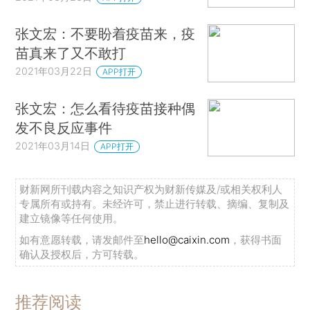
张文宏：不要盼着疫苗来，疫
苗真来了又不敢打
2021年03月22日
APP打开
张文宏：怎么看待疫苗接种偶
发不良反应事件
2021年03月14日
APP打开
财新网所刊载内容之知识产权为财新传媒及/或相关权利人
专属所有或持有。未经许可，禁止进行转载、摘编、复制及
建立镜像等任何使用。
如有意愿转载，请发邮件至
hello@caixin.com
，获得书面
确认及授权后，方可转载。
推荐阅读