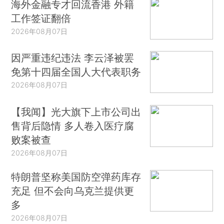
海外金融专才回流香港 外籍
工作签证翻倍
2026年08月07日
因严重违纪违法 李云泽被罢
免第十四届全国人大代表职务
2026年08月07日
【我闻】光大旗下上市公司出
售背后隐情 多人卷入医疗腐
败案被查
2026年08月07日
特朗普坚称美国防空弹药库存
充足 但不会向乌克兰提供更
多
2026年08月07日