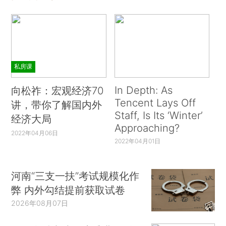
私房课
In Depth: As
向松祚：宏观经济70
Tencent Lays Off
讲，带你了解国内外
Staff, Is Its ‘Winter’
经济大局
Approaching?
2022年04月06日
2022年04月01日
河南“三支一扶”考试规模化作
弊 内外勾结提前获取试卷
2026年08月07日