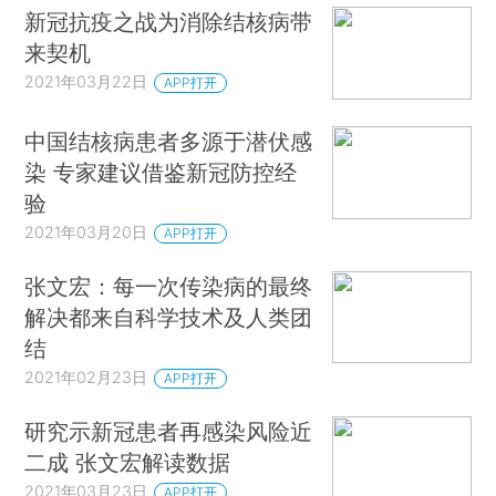
新冠抗疫之战为消除结核病带
来契机
2021年03月22日
APP打开
中国结核病患者多源于潜伏感
染 专家建议借鉴新冠防控经
验
2021年03月20日
APP打开
张文宏：每一次传染病的最终
解决都来自科学技术及人类团
结
2021年02月23日
APP打开
研究示新冠患者再感染风险近
二成 张文宏解读数据
2021年03月23日
APP打开