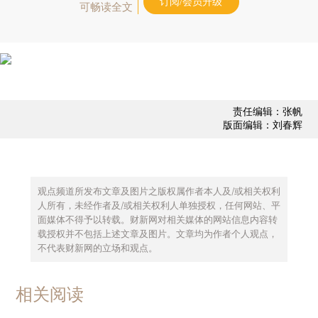
订阅/会员升级
可畅读全文
责任编辑：张帆
版面编辑：刘春辉
观点频道所发布文章及图片之版权属作者本人及/或相关权利
人所有，未经作者及/或相关权利人单独授权，任何网站、平
面媒体不得予以转载。财新网对相关媒体的网站信息内容转
载授权并不包括上述文章及图片。文章均为作者个人观点，
不代表财新网的立场和观点。
相关阅读