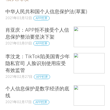
中华人民共和国个人信息保护法(草案)
2021年03月12日
APP打开
肖亚庆：APP拒不接受个人信
息保护整治要坚决下架
2021年03月01日
APP打开
李汶龙：TikTok陷美国青少年
隐私官司 人脸识别使用应受
有效监管
2021年02月27日
APP打开
个人信息保护是数字经济的底
线
2021年02月17日
APP打开