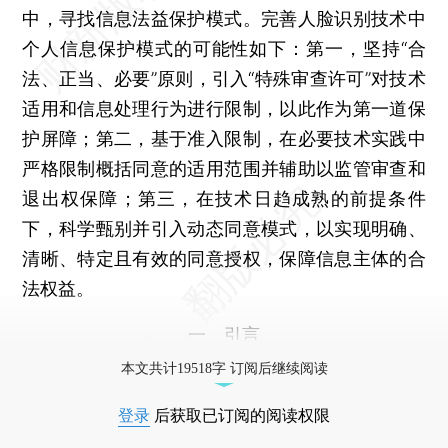
中，寻找信息法益保护模式。完善人脸识别技术中
个人信息保护模式的可能性如下：第一，坚持“合
法、正当、必要”原则，引入“特殊审查许可”对技术
适用和信息处理行为进行限制，以此作为第一道保
护屏障；第二，基于准入限制，在必要技术实践中
严格限制概括同意的适用范围并辅助以监管审查和
退出权保障；第三，在技术日趋成熟的前提条件
下，科学甄别并引入动态同意模式，以实现明确、
清晰、特定且有效的同意授权，保障信息主体的合
法权益。
一、引言
本文共计19518字 订阅后继续阅读
登录
后获取已订阅的阅读权限