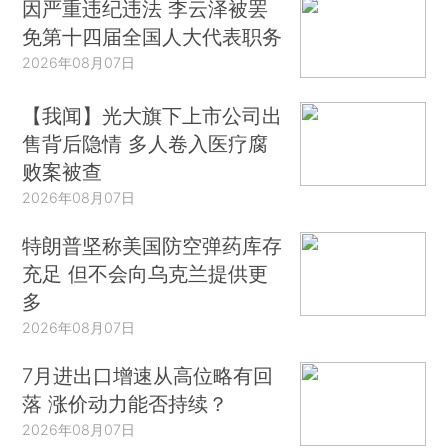
因严重违纪违法 李云泽被罢
免第十四届全国人大代表职务
2026年08月07日
【我闻】光大旗下上市公司出
售背后隐情 多人卷入医疗腐
败案被查
2026年08月07日
特朗普坚称美国防空弹药库存
充足 但不会向乌克兰提供更
多
2026年08月07日
7月进出口增速从高位略有回
落 涨价动力能否持续？
2026年08月07日