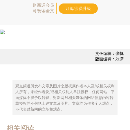
财新通会员
订阅/会员升级
可畅读全文
责任编辑：张帆
版面编辑：刘潇
观点频道所发布文章及图片之版权属作者本人及/或相关权利
人所有，未经作者及/或相关权利人单独授权，任何网站、平
面媒体不得予以转载。财新网对相关媒体的网站信息内容转
载授权并不包括上述文章及图片。文章均为作者个人观点，
不代表财新网的立场和观点。
相关阅读