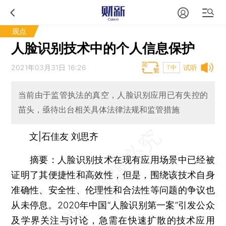
观点
人脸识别技术中的个人信息保护
2021年03月31日 16:26
试听
T中
当前由于监管执法的真空，人脸识别应用已有失控的
苗头，亟待出台相关具体法律法规和监管措施
文|石佳友 刘思齐
摘要：
人脸识别技术在现有应用场景中已经被
证明了其便捷性和高效性，但是，围绕该技术自身
准确性、安全性、伦理性和合法性等问题的争议也
从未停息。2020年中国“人脸识别第一案”引发公众
及学界关注与讨论，急需在快速扩散的技术应用