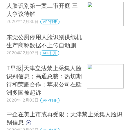
人脸识别第一案二审开庭 三
大争议待解
2020年12月30日
APP打开
东莞公厕停用人脸识别供纸机
生产商称数据不上传自动删
2020年12月07日
APP打开
T早报|天津立法禁止采集人脸
识别信息；高通总裁：热切期
待和荣耀合作；苹果公司在欧
洲多国被起诉
2020年12月03日
APP打开
中企在美上市或再受限；天津禁止采集人脸识
别信息
2020年12月03日