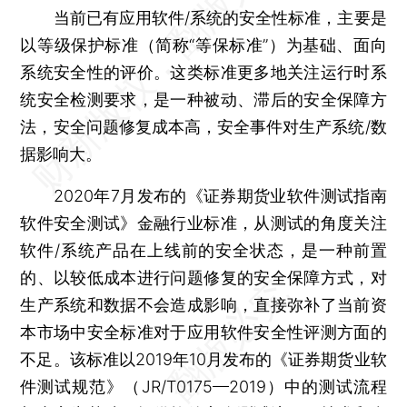
当前已有应用软件/系统的安全性标准，主要是
以等级保护标准（简称“等保标准”）为基础、面向
系统安全性的评价。这类标准更多地关注运行时系
统安全检测要求，是一种被动、滞后的安全保障方
法，安全问题修复成本高，安全事件对生产系统/数
据影响大。
2020年7月发布的《证券期货业软件测试指南
软件安全测试》金融行业标准，从测试的角度关注
软件/系统产品在上线前的安全状态，是一种前置
的、以较低成本进行问题修复的安全保障方式，对
生产系统和数据不会造成影响，直接弥补了当前资
本市场中安全标准对于应用软件安全性评测方面的
不足。该标准以2019年10月发布的《证券期货业软
件测试规范》（JR/T0175—2019）中的测试流程