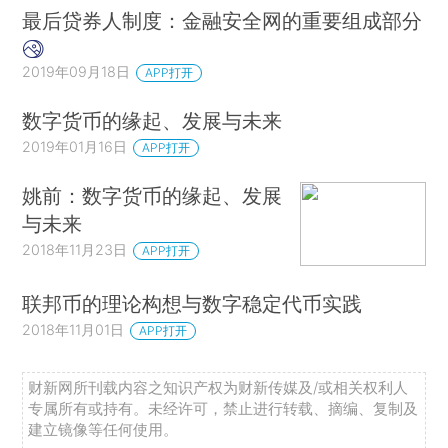
最后贷券人制度：金融安全网的重要组成部分
2019年09月18日
APP打开
数字货币的缘起、发展与未来
2019年01月16日
APP打开
姚前：数字货币的缘起、发展
与未来
2018年11月23日
APP打开
联邦币的理论构想与数字稳定代币实践
2018年11月01日
APP打开
财新网所刊载内容之知识产权为财新传媒及/或相关权利人
专属所有或持有。未经许可，禁止进行转载、摘编、复制及
建立镜像等任何使用。