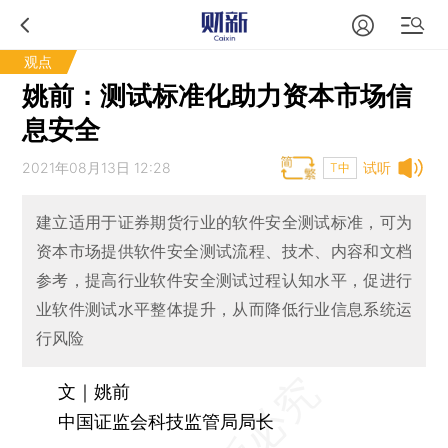
观点
姚前：测试标准化助力资本市场信
息安全
2021年08月13日 12:28
试听
T中
建立适用于证券期货行业的软件安全测试标准，可为
资本市场提供软件安全测试流程、技术、内容和文档
参考，提高行业软件安全测试过程认知水平，促进行
业软件测试水平整体提升，从而降低行业信息系统运
行风险
文｜姚前
中国证监会科技监管局局长