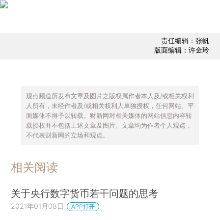
责任编辑：张帆
版面编辑：许金玲
观点频道所发布文章及图片之版权属作者本人及/或相关权利
人所有，未经作者及/或相关权利人单独授权，任何网站、平
面媒体不得予以转载。财新网对相关媒体的网站信息内容转
载授权并不包括上述文章及图片。文章均为作者个人观点，
不代表财新网的立场和观点。
相关阅读
关于央行数字货币若干问题的思考
2021年01月08日
APP打开