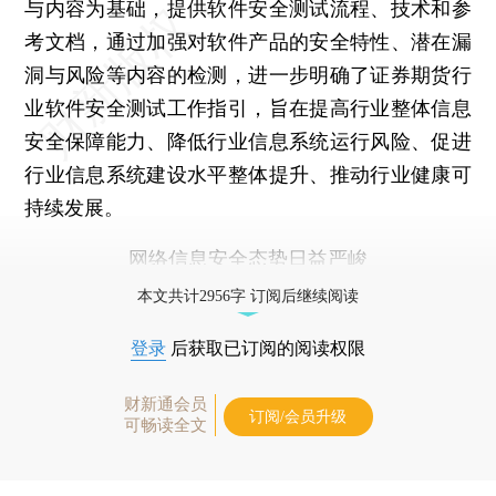
与内容为基础，提供软件安全测试流程、技术和参
考文档，通过加强对软件产品的安全特性、潜在漏
洞与风险等内容的检测，进一步明确了证券期货行
业软件安全测试工作指引，旨在提高行业整体信息
安全保障能力、降低行业信息系统运行风险、促进
行业信息系统建设水平整体提升、推动行业健康可
持续发展。
网络信息安全态势日益严峻
本文共计2956字 订阅后继续阅读
登录
后获取已订阅的阅读权限
财新通会员
订阅/会员升级
可畅读全文