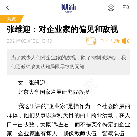
观点
张维迎：对企业家的偏见和敌视
2021年09月19日 10:40
试听
T中
为了减少人们对企业家的敌视，除了抑制嫉妒心，我
们还必须改变认知局限导致的无知
文｜张维迎
北京大学国家发展研究院教授
我这里讲的“企业家”是指作为一个社会阶层的
群体，他们从事以营利为目的的工商业活动，在人
口中占少数，大概1%左右，而不是某个特定的企业
家。企业家里有坏人，就像教师队伍、警察队伍、