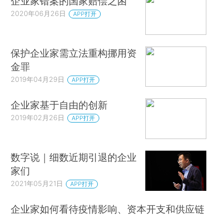
企业家错案的国家赔偿之困
2020年06月26日
APP打开
保护企业家需立法重构挪用资
金罪
2019年04月29日
APP打开
企业家基于自由的创新
2019年02月26日
APP打开
数字说｜细数近期引退的企业
家们
2021年05月21日
APP打开
企业家如何看待疫情影响、资本开支和供应链