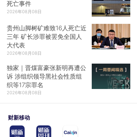
死亡事件
2026年08月08日
贵州山脚树矿难致16人死亡近
三年 矿长涉罪被罢免全国人
大代表
2026年08月08日
独家｜晋煤富豪张新明再遭公
诉 涉组织领导黑社会性质组
织等17宗罪名
2026年08月08日
财新移动