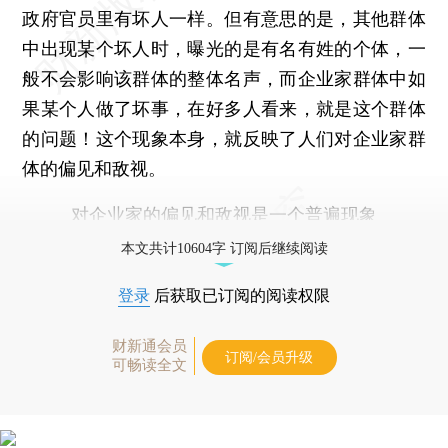
政府官员里有坏人一样。但有意思的是，其他群体
中出现某个坏人时，曝光的是有名有姓的个体，一
般不会影响该群体的整体名声，而企业家群体中如
果某个人做了坏事，在好多人看来，就是这个群体
的问题！这个现象本身，就反映了人们对企业家群
体的偏见和敌视。
对企业家的偏见和敌视是一个普遍现象
本文共计10604字 订阅后继续阅读
登录
后获取已订阅的阅读权限
财新通会员
订阅/会员升级
可畅读全文