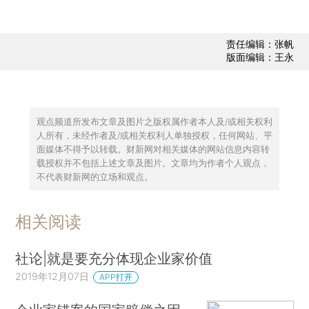
责任编辑：张帆
版面编辑：王永
观点频道所发布文章及图片之版权属作者本人及/或相关权利
人所有，未经作者及/或相关权利人单独授权，任何网站、平
面媒体不得予以转载。财新网对相关媒体的网站信息内容转
载授权并不包括上述文章及图片。文章均为作者个人观点，
不代表财新网的立场和观点。
相关阅读
社论|就是要充分体现企业家价值
2019年12月07日
APP打开