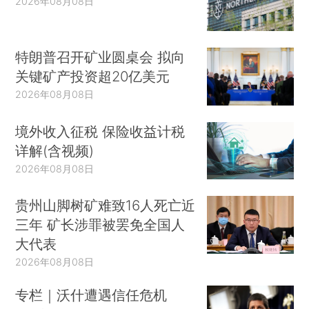
2026年08月08日
特朗普召开矿业圆桌会 拟向
关键矿产投资超20亿美元
2026年08月08日
境外收入征税 保险收益计税
详解(含视频)
2026年08月08日
贵州山脚树矿难致16人死亡近
三年 矿长涉罪被罢免全国人
大代表
2026年08月08日
专栏｜沃什遭遇信任危机