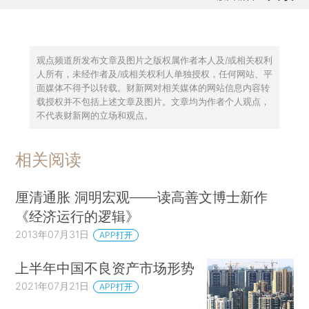
观点频道所发布文章及图片之版权属作者本人及/或相关权利
人所有，未经作者及/或相关权利人单独授权，任何网站、平
面媒体不得予以转载。财新网对相关媒体的网站信息内容转
载授权并不包括上述文章及图片。文章均为作者个人观点，
不代表财新网的立场和观点。
相关阅读
厘清通胀 洞明宏观——读高善文博士新作
《经济运行的逻辑》
2013年07月31日
APP打开
上半年中国不良资产市场形势
2021年07月21日
APP打开