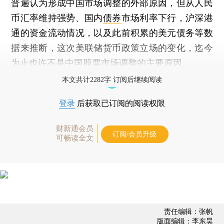
普遍认为形成中国市场调整的外部原因，但从人民
币汇率维持强势、国内
债券
市场利率下行，沪深港
通的资金流动情况，以及此前积累的美元债务等数
据来推断，这次美联储货币政策立场的变化，迄今
为止也许不是中国股票市场调整的主要原因。
本文共计2282字 订阅后继续阅读
登录
后获取已订阅的阅读权限
财新通会员
订阅/会员升级
可畅读全文
责任编辑：张帆
版面编辑：李东昊