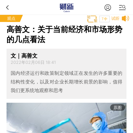
观点
试听
T中
高善文：关于当前经济和市场形势
的几点看法
文｜高善文
2022年02月06日 18:41
国内经济运行和政策制定领域正在发生的许多重要的
结构性变化，以及对企业长期增长前景的影响，值得
我们更系统地观察和思考
原图